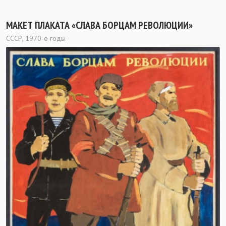
МАКЕТ ПЛАКАТА «СЛАВА БОРЦАМ РЕВОЛЮЦИИ»
СССР, 1970-е годы