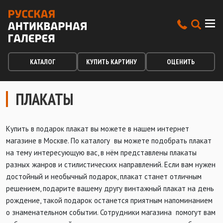
КАТАЛОГ
КУПИТЬ КАРТИНУ
ОЦЕНИТЬ
ПЛАКАТЫ
Купить в подарок плакат вы можете в нашем интернет
магазине в Москве. По каталогу вы можете подобрать плакат
на тему интересующую вас, в нём представлены плакаты
разных жанров и стилистических направлений. Если вам нужен
достойный и необычный подарок, плакат станет отличным
решением, подарите вашему другу винтажный плакат на день
рождение, такой подарок останется приятным напоминанием
о знаменательном событии. Сотрудники магазина помогут вам