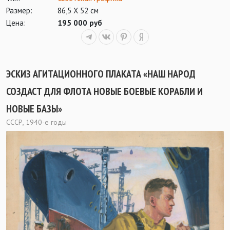
Размер:
86,5 Х 52 см
Цена:
195 000 руб
ЭСКИЗ АГИТАЦИОННОГО ПЛАКАТА «НАШ НАРОД
СОЗДАСТ ДЛЯ ФЛОТА НОВЫЕ БОЕВЫЕ КОРАБЛИ И
НОВЫЕ БАЗЫ»
СССР, 1940-е годы