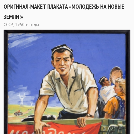
ОРИГИНАЛ-МАКЕТ ПЛАКАТА «МОЛОДЕЖЬ НА НОВЫЕ
ЗЕМЛИ!»
СССР, 1950-е годы