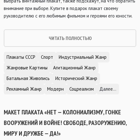
выбрать винтажный плакат, также подскажут, на что обратить
внимание при выборе. Купите в подарок плакат своему
руководителю с его любимым фильмом и героями его юности.
ЧИТАТЬ ПОЛНОСТЬЮ
Плакаты СССР
Спорт
Индустриальный Жанр
Жанровые Картины
Агитационный Жанр
Батальная Живопись
Исторический Жанр
Рекламный Жанр
Модерн
Соцреализм
Далее...
МАКЕТ ПЛАКАТА «НЕТ — КОЛОНИАЛИЗМУ, ГОНКЕ
ВООРУЖЕНИЙ И ВОЙНЕ! СВОБОДЕ, РАЗОРУЖЕНИЮ,
МИРУ И ДРУЖБЕ — ДА!»