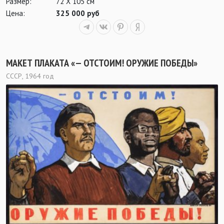
Размер:
72 Х 105 см
Цена:
325 000 руб
МАКЕТ ПЛАКАТА «— ОТСТОИМ! ОРУЖИЕ ПОБЕДЫ»
СССР, 1964 год