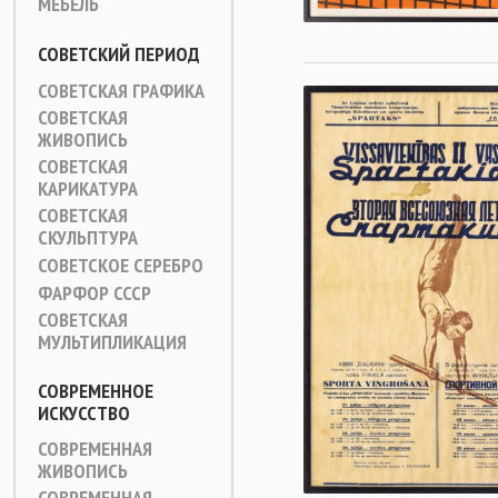
МЕБЕЛЬ
СОВЕТСКИЙ ПЕРИОД
СОВЕТСКАЯ ГРАФИКА
СОВЕТСКАЯ
ЖИВОПИСЬ
СОВЕТСКАЯ
КАРИКАТУРА
СОВЕТСКАЯ
СКУЛЬПТУРА
СОВЕТСКОЕ СЕРЕБРО
ФАРФОР СССР
СОВЕТСКАЯ
МУЛЬТИПЛИКАЦИЯ
СОВРЕМЕННОЕ
ИСКУССТВО
СОВРЕМЕННАЯ
ЖИВОПИСЬ
СОВРЕМЕННАЯ