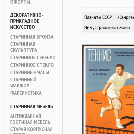
ОФОРТЫ.
ДЕКОРАТИВНО-
Плакаты СССР
Жанров
ПРИКЛАДНОЕ
ИСКУССТВО
Индустриальный Жанр
СТАРИННАЯ БРОНЗА
СТАРИННАЯ
СКУЛЬПТУРА
СТАРИННОЕ СЕРЕБРО
СТАРИННОЕ СТЕКЛО
СТАРИННЫЕ ЧАСЫ
СТАРИННЫЙ
ФАРФОР
ФАЛЕРИСТИКА
СТАРИННАЯ МЕБЕЛЬ
АНТИКВАРНАЯ
ГОСТИНАЯ МЕБЕЛЬ
СТАРАЯ КОРПУСНАЯ