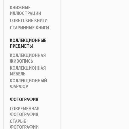
КНИЖНЫЕ
ИЛЛЮСТРАЦИИ
СОВЕТСКИЕ КНИГИ
СТАРИННЫЕ КНИГИ
КОЛЛЕКЦИОННЫЕ
ПРЕДМЕТЫ
КОЛЛЕКЦИОННАЯ
ЖИВОПИСЬ
КОЛЛЕКЦИОННАЯ
МЕБЕЛЬ
КОЛЛЕКЦИОННЫЙ
ФАРФОР
ФОТОГРАФИЯ
СОВРЕМЕННАЯ
ФОТОГРАФИЯ
СТАРЫЕ
ФОТОГРАФИИ