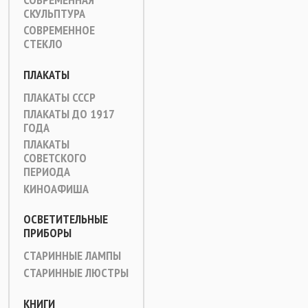
СКУЛЬПТУРА
СОВРЕМЕННОЕ
СТЕКЛО
ПЛАКАТЫ
ПЛАКАТЫ СССР
ПЛАКАТЫ ДО 1917
ГОДА
ПЛАКАТЫ
СОВЕТСКОГО
ПЕРИОДА
КИНОАФИША
ОСВЕТИТЕЛЬНЫЕ
ПРИБОРЫ
СТАРИННЫЕ ЛАМПЫ
СТАРИННЫЕ ЛЮСТРЫ
КНИГИ