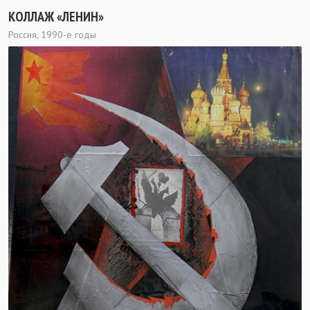
КОЛЛАЖ «ЛЕНИН»
Россия, 1990-е годы