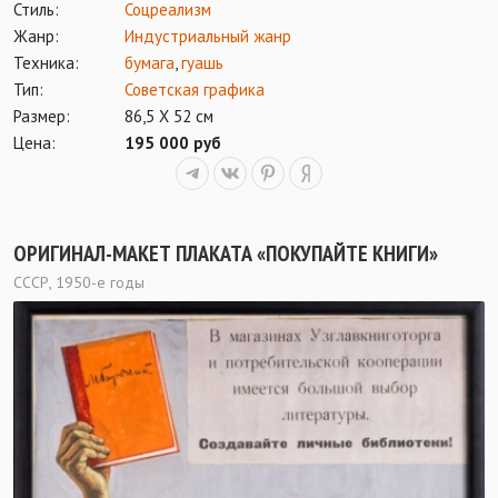
Стиль:
Соцреализм
Жанр:
Индустриальный жанр
Техника:
бумага
,
гуашь
Тип:
Советская графика
Размер:
86,5 Х 52 см
Цена:
195 000 руб
ОРИГИНАЛ-МАКЕТ ПЛАКАТА «ПОКУПАЙТЕ КНИГИ»
СССР, 1950-е годы