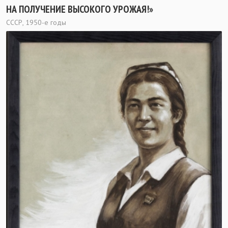
НА ПОЛУЧЕНИЕ ВЫСОКОГО УРОЖАЯ!»
СССР, 1950-е годы