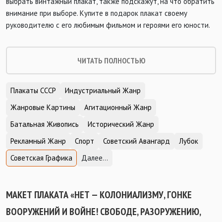
выбрать винтажный плакат, также подскажут, на что обратить
внимание при выборе. Купите в подарок плакат своему
руководителю с его любимым фильмом и героями его юности.
ЧИТАТЬ ПОЛНОСТЬЮ
Плакаты СССР
Индустриальный Жанр
Жанровые Картины
Агитационный Жанр
Батальная Живопись
Исторический Жанр
Рекламный Жанр
Спорт
Советский Авангард
Лубок
Советская Графика
Далее...
МАКЕТ ПЛАКАТА «НЕТ — КОЛОНИАЛИЗМУ, ГОНКЕ
ВООРУЖЕНИЙ И ВОЙНЕ! СВОБОДЕ, РАЗОРУЖЕНИЮ,