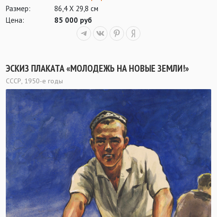
Размер:
86,4 Х 29,8 см
Цена:
85 000 руб
ЭСКИЗ ПЛАКАТА «МОЛОДЕЖЬ НА НОВЫЕ ЗЕМЛИ!»
СССР, 1950-е годы