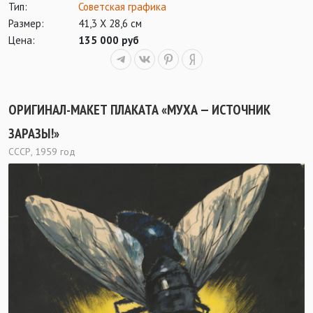
Тип:
Советская графика
Размер:
41,3 Х 28,6 см
Цена:
135 000 руб
ОРИГИНАЛ-МАКЕТ ПЛАКАТА «МУХА — ИСТОЧНИК
ЗАРАЗЫ!»
СССР, 1959 год