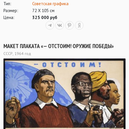
Тип:
Советская графика
Размер:
72 Х 105 см
Цена:
325 000 руб
МАКЕТ ПЛАКАТА «— ОТСТОИМ! ОРУЖИЕ ПОБЕДЫ»
СССР, 1964 год