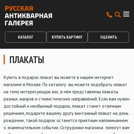
КАТАЛОГ
КУПИТЬ КАРТИНУ
ОЦЕНИТЬ
ПЛАКАТЫ
Купить в подарок плакат вы можете в нашем интернет
магазине в Москве. По каталогу вы можете подобрать плакат
на тему интересующую вас, в нём представлены плакаты
разных жанров и стилистических направлений. Если вам нужен
достойный и необычный подарок, плакат станет отличным
решением, подарите вашему другу винтажный плакат на день
рождение, такой подарок останется приятным напоминанием
о знаменательном событии. Сотрудники магазина помогут вам