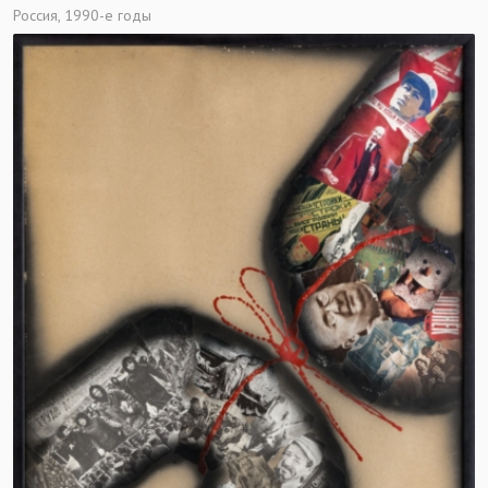
Россия, 1990-е годы