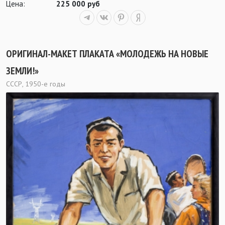
Цена:
225 000 руб
ОРИГИНАЛ-МАКЕТ ПЛАКАТА «МОЛОДЕЖЬ НА НОВЫЕ
ЗЕМЛИ!»
СССР, 1950-е годы