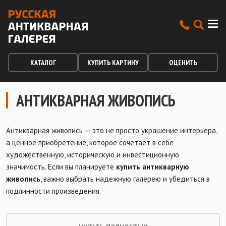
КАТАЛОГ
КУПИТЬ КАРТИНУ
ОЦЕНИТЬ
АНТИКВАРНАЯ ЖИВОПИСЬ
Антикварная живопись — это не просто украшение интерьера,
а ценное приобретение, которое сочетает в себе
художественную, историческую и инвестиционную
значимость. Если вы планируете
купить антикварную
живопись
, важно выбрать надежную галерею и убедиться в
подлинности произведения.