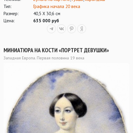
Тип:
Графика начала 20 века
Размер:
40,5 Х 30,6 см
Цена:
635 000 руб
МИНИАТЮРА НА КОСТИ «ПОРТРЕТ ДЕВУШКИ»
Западная Европа. Первая половина 19 века