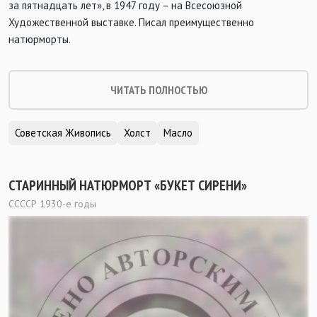
за пятнадцать лет», в 1947 году – на Всесоюзной
Художественной выставке. Писал преимущественно
натюрморты.
ЧИТАТЬ ПОЛНОСТЬЮ
Советская Живопись
Холст
Масло
СТАРИННЫЙ НАТЮРМОРТ «БУКЕТ СИРЕНИ»
ССССР 1930-е годы