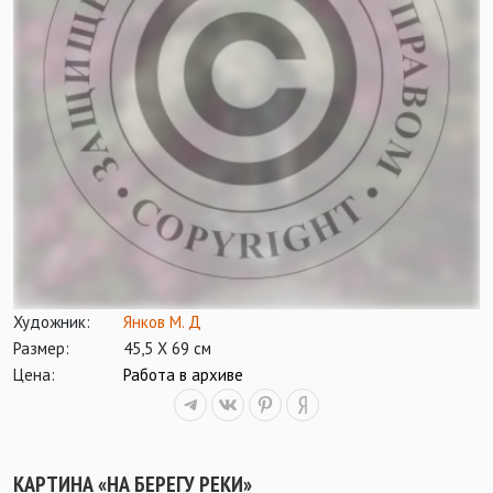
Художник:
Янков М. Д
Размер:
45,5 Х 69 см
Цена:
Работа в архиве
КАРТИНА «НА БЕРЕГУ РЕКИ»