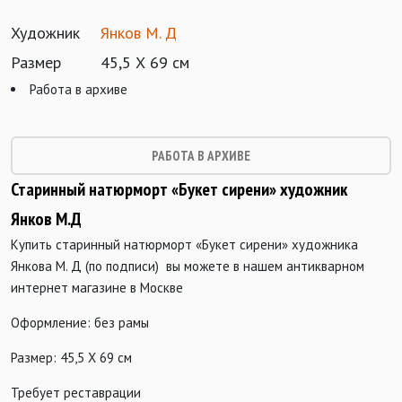
Художник
Янков М. Д
Размер
45,5 Х 69 см
Работа в архиве
РАБОТА В АРХИВЕ
Старинный натюрморт «Букет сирени» художник
Янков М.Д
Купить старинный натюрморт «Букет сирени» художника
Янкова М. Д (по подписи) вы можете в нашем антикварном
интернет магазине в Москве
Оформление: без рамы
Размер: 45,5 Х 69 см
Требует реставрации