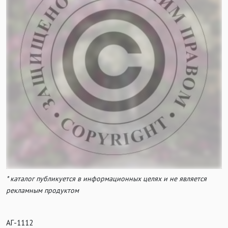
* каталог публикуется в информационных целях и не является
рекламным продуктом
АГ-1112