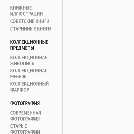
КНИЖНЫЕ
ИЛЛЮСТРАЦИИ
СОВЕТСКИЕ КНИГИ
СТАРИННЫЕ КНИГИ
КОЛЛЕКЦИОННЫЕ
ПРЕДМЕТЫ
КОЛЛЕКЦИОННАЯ
ЖИВОПИСЬ
КОЛЛЕКЦИОННАЯ
МЕБЕЛЬ
КОЛЛЕКЦИОННЫЙ
ФАРФОР
ФОТОГРАФИЯ
СОВРЕМЕННАЯ
ФОТОГРАФИЯ
СТАРЫЕ
ФОТОГРАФИИ