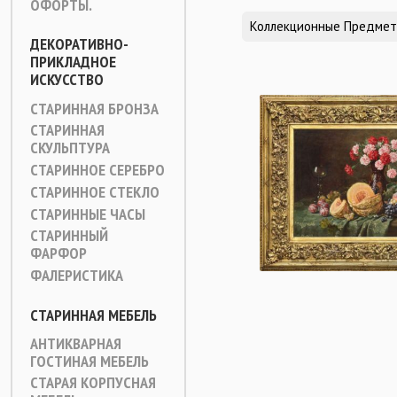
ОФОРТЫ.
Коллекционные Предме
ДЕКОРАТИВНО-
ПРИКЛАДНОЕ
ИСКУССТВО
СТАРИННАЯ БРОНЗА
СТАРИННАЯ
СКУЛЬПТУРА
СТАРИННОЕ СЕРЕБРО
СТАРИННОЕ СТЕКЛО
СТАРИННЫЕ ЧАСЫ
СТАРИННЫЙ
ФАРФОР
ФАЛЕРИСТИКА
СТАРИННАЯ МЕБЕЛЬ
АНТИКВАРНАЯ
ГОСТИНАЯ МЕБЕЛЬ
СТАРАЯ КОРПУСНАЯ