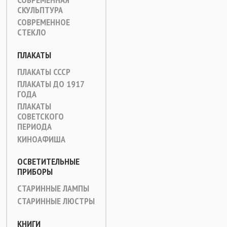
СКУЛЬПТУРА
СОВРЕМЕННОЕ
СТЕКЛО
ПЛАКАТЫ
ПЛАКАТЫ СССР
ПЛАКАТЫ ДО 1917
ГОДА
ПЛАКАТЫ
СОВЕТСКОГО
ПЕРИОДА
КИНОАФИША
ОСВЕТИТЕЛЬНЫЕ
ПРИБОРЫ
СТАРИННЫЕ ЛАМПЫ
СТАРИННЫЕ ЛЮСТРЫ
КНИГИ