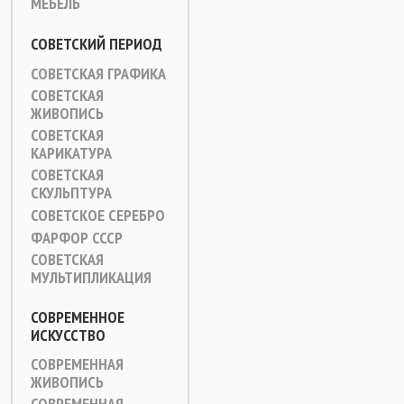
МЕБЕЛЬ
СОВЕТСКИЙ ПЕРИОД
СОВЕТСКАЯ ГРАФИКА
СОВЕТСКАЯ
ЖИВОПИСЬ
СОВЕТСКАЯ
КАРИКАТУРА
СОВЕТСКАЯ
СКУЛЬПТУРА
СОВЕТСКОЕ СЕРЕБРО
ФАРФОР СССР
СОВЕТСКАЯ
МУЛЬТИПЛИКАЦИЯ
СОВРЕМЕННОЕ
ИСКУССТВО
СОВРЕМЕННАЯ
ЖИВОПИСЬ
СОВРЕМЕННАЯ