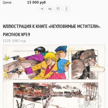
Цена:
15 000 руб
ИЛЛЮСТРАЦИЯ К КНИГЕ «НЕУЛОВИМЫЕ МСТИТЕЛИ».
РИСУНОК №39
СССР, 1987 год