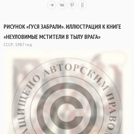
РИСУНОК «ГУСЯ ЗАБРАЛИ». ИЛЛЮСТРАЦИЯ К КНИГЕ
«НЕУЛОВИМЫЕ МСТИТЕЛИ В ТЫЛУ ВРАГА»
СССР, 1987 год