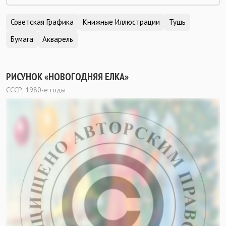
Советская Графика
Книжные Иллюстрации
Тушь
Бумага
Акварель
РИСУНОК «НОВОГОДНЯЯ ЕЛКА»
СССР, 1980-е годы