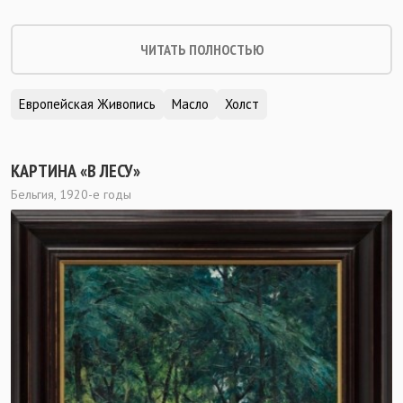
ЧИТАТЬ ПОЛНОСТЬЮ
Европейская Живопись
Масло
Холст
КАРТИНА «В ЛЕСУ»
Бельгия, 1920-е годы