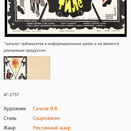
* каталог публикуется в информационных целях и не является
рекламным продуктом
АГ-1757
Художник
Сачков В.В.
Стиль
Соцреализм
Жанр
Рекламный жанр