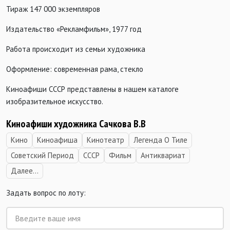
Тираж 147 000 экземпляров
Издательство «Рекламфильм», 1977 год
Работа происходит из семьи художника
Оформление: современная рама, стекло
Киноафиши СССР представлены в нашем каталоге
изобразительное искусство.
Киноафиши художника Сачкова В.В
Кино
Киноафиша
Кинотеатр
Легенда О Тиле
Советский Период
СССР
Фильм
Антиквариат
Далее...
Задать вопрос по лоту: