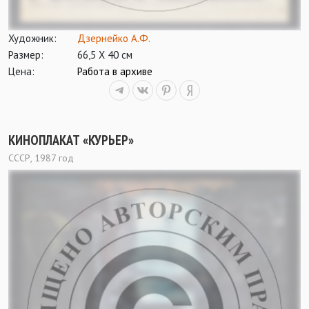
Художник:
Дзернейко А.Ф.
Размер:
66,5 Х 40 см
Цена:
Работа в архиве
КИНОПЛАКАТ «КУРЬЕР»
СССР, 1987 год