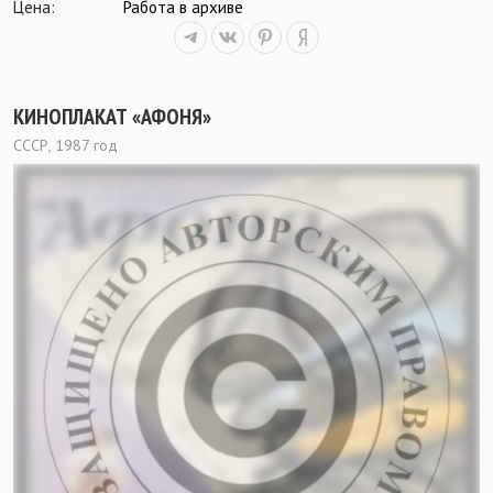
Цена:
Работа в архиве
КИНОПЛАКАТ «АФОНЯ»
СССР, 1987 год