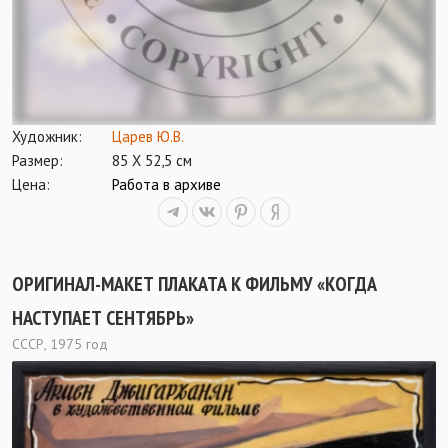
Художник:
Царев Ю.В.
Размер:
85 Х 52,5 см
Цена:
Работа в архиве
ОРИГИНАЛ-МАКЕТ ПЛАКАТА К ФИЛЬМУ «КОГДА
НАСТУПАЕТ СЕНТЯБРЬ»
СССР, 1975 год