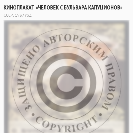
КИНОПЛАКАТ «ЧЕЛОВЕК С БУЛЬВАРА КАПУЦИОНОВ»
СССР, 1987 год