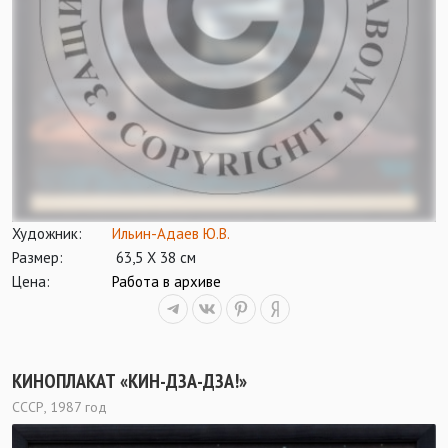
Художник:
Ильин-Адаев Ю.В.
Размер:
63,5 Х 38 см
Цена:
Работа в архиве
КИНОПЛАКАТ «КИН-ДЗА-ДЗА!»
СССР, 1987 год