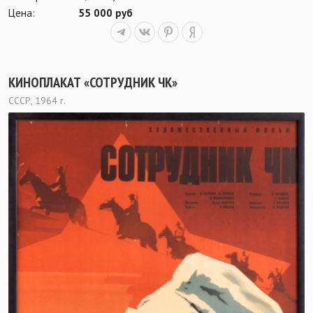
Цена:
55 000 руб
КИНОПЛАКАТ «СОТРУДНИК ЧК»
СССР, 1964 г.