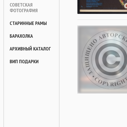
СОВЕТСКАЯ
ФОТОГРАФИЯ
СТАРИННЫЕ РАМЫ
БАРАХОЛКА
АРХИВНЫЙ КАТАЛОГ
ВИП ПОДАРКИ