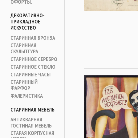
ОФОРТЫ.
ДЕКОРАТИВНО-
ПРИКЛАДНОЕ
ИСКУССТВО
СТАРИННАЯ БРОНЗА
СТАРИННАЯ
СКУЛЬПТУРА
СТАРИННОЕ СЕРЕБРО
СТАРИННОЕ СТЕКЛО
СТАРИННЫЕ ЧАСЫ
СТАРИННЫЙ
ФАРФОР
ФАЛЕРИСТИКА
СТАРИННАЯ МЕБЕЛЬ
АНТИКВАРНАЯ
ГОСТИНАЯ МЕБЕЛЬ
СТАРАЯ КОРПУСНАЯ