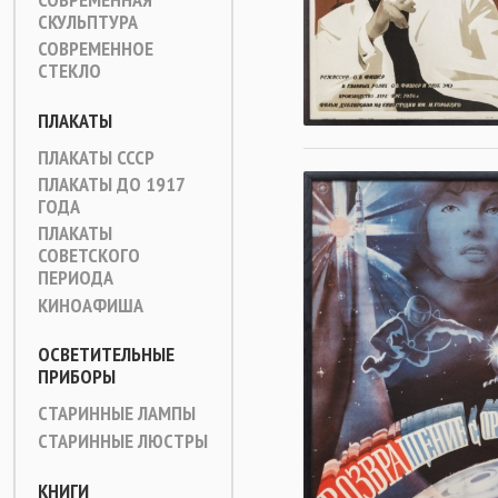
СКУЛЬПТУРА
СОВРЕМЕННОЕ
СТЕКЛО
ПЛАКАТЫ
ПЛАКАТЫ СССР
ПЛАКАТЫ ДО 1917
ГОДА
ПЛАКАТЫ
СОВЕТСКОГО
ПЕРИОДА
КИНОАФИША
ОСВЕТИТЕЛЬНЫЕ
ПРИБОРЫ
СТАРИННЫЕ ЛАМПЫ
СТАРИННЫЕ ЛЮСТРЫ
КНИГИ