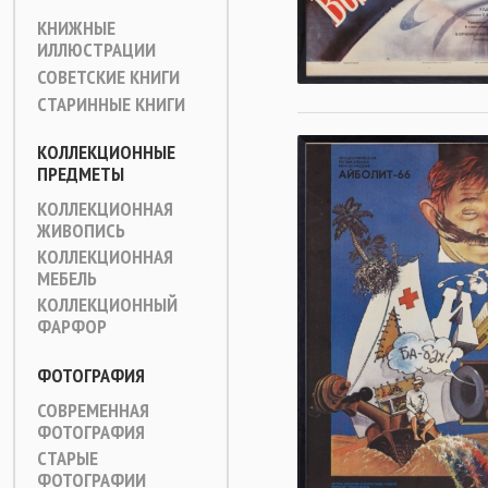
КНИЖНЫЕ
ИЛЛЮСТРАЦИИ
СОВЕТСКИЕ КНИГИ
СТАРИННЫЕ КНИГИ
КОЛЛЕКЦИОННЫЕ
ПРЕДМЕТЫ
КОЛЛЕКЦИОННАЯ
ЖИВОПИСЬ
КОЛЛЕКЦИОННАЯ
МЕБЕЛЬ
КОЛЛЕКЦИОННЫЙ
ФАРФОР
ФОТОГРАФИЯ
СОВРЕМЕННАЯ
ФОТОГРАФИЯ
СТАРЫЕ
ФОТОГРАФИИ