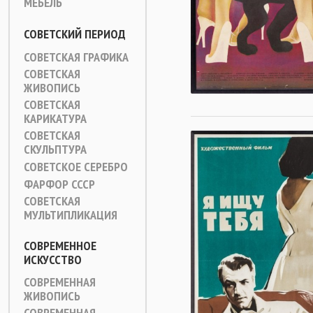
МЕБЕЛЬ
СОВЕТСКИЙ ПЕРИОД
СОВЕТСКАЯ ГРАФИКА
СОВЕТСКАЯ
ЖИВОПИСЬ
СОВЕТСКАЯ
КАРИКАТУРА
СОВЕТСКАЯ
СКУЛЬПТУРА
СОВЕТСКОЕ СЕРЕБРО
ФАРФОР СССР
СОВЕТСКАЯ
МУЛЬТИПЛИКАЦИЯ
СОВРЕМЕННОЕ
ИСКУССТВО
СОВРЕМЕННАЯ
ЖИВОПИСЬ
СОВРЕМЕННАЯ