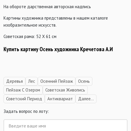
На обороте дарственная авторская надпись
Картины художника представлены в нашем каталоге
изобразительное искусств.
Советская рама: 52 Х 61 см
Купить картину Осень художника Кречетова А.И
Деревья
Лес
Осенний Пейзаж
Осень
Пейзаж С Озером
Советская Живопись
Советский Период
Антиквариат
Далее...
Задать вопрос по лоту: