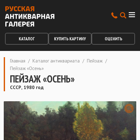
КАТАЛОГ
КУПИТЬ КАРТИНУ
ОЦЕНИТЬ
Главная
/
Каталог антиквариата
/
Пейзаж
/
Пейзаж «Осень»
ПЕЙЗАЖ «ОСЕНЬ»
СССР, 1980 год