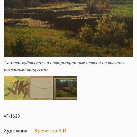
* каталог публикуется в информационных целях и не является
рекламным продуктом
АГ-1628
Художник
Кречетов А.И.