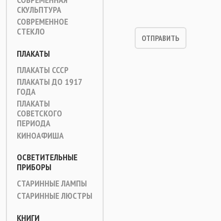
СКУЛЬПТУРА
СОВРЕМЕННОЕ
СТЕКЛО
ПЛАКАТЫ
ПЛАКАТЫ СССР
ПЛАКАТЫ ДО 1917
ГОДА
ПЛАКАТЫ
СОВЕТСКОГО
ПЕРИОДА
КИНОАФИША
ОСВЕТИТЕЛЬНЫЕ
ПРИБОРЫ
СТАРИННЫЕ ЛАМПЫ
СТАРИННЫЕ ЛЮСТРЫ
КНИГИ