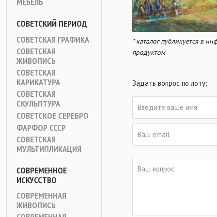
МЕБЕЛЬ
СОВЕТСКИЙ ПЕРИОД
СОВЕТСКАЯ ГРАФИКА
* каталог публикуется в и
СОВЕТСКАЯ
продуктом
ЖИВОПИСЬ
СОВЕТСКАЯ
КАРИКАТУРА
Задать вопрос по лоту:
СОВЕТСКАЯ
СКУЛЬПТУРА
СОВЕТСКОЕ СЕРЕБРО
ФАРФОР СССР
СОВЕТСКАЯ
МУЛЬТИПЛИКАЦИЯ
СОВРЕМЕННОЕ
ИСКУССТВО
СОВРЕМЕННАЯ
ЖИВОПИСЬ
СОВРЕМЕННАЯ