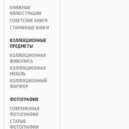
КНИЖНЫЕ
ИЛЛЮСТРАЦИИ
СОВЕТСКИЕ КНИГИ
СТАРИННЫЕ КНИГИ
КОЛЛЕКЦИОННЫЕ
ПРЕДМЕТЫ
КОЛЛЕКЦИОННАЯ
ЖИВОПИСЬ
КОЛЛЕКЦИОННАЯ
МЕБЕЛЬ
КОЛЛЕКЦИОННЫЙ
ФАРФОР
ФОТОГРАФИЯ
СОВРЕМЕННАЯ
ФОТОГРАФИЯ
СТАРЫЕ
ФОТОГРАФИИ