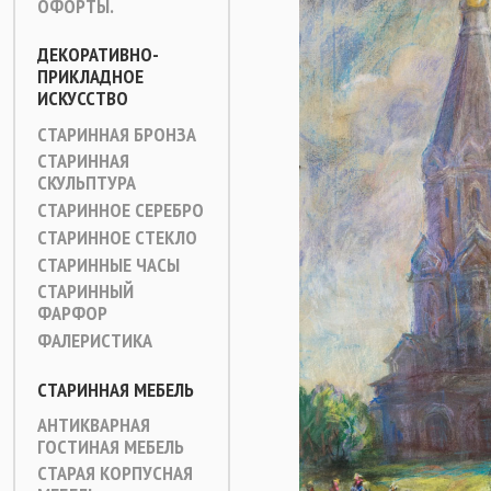
ОФОРТЫ.
ДЕКОРАТИВНО-
ПРИКЛАДНОЕ
ИСКУССТВО
СТАРИННАЯ БРОНЗА
СТАРИННАЯ
СКУЛЬПТУРА
СТАРИННОЕ СЕРЕБРО
СТАРИННОЕ СТЕКЛО
СТАРИННЫЕ ЧАСЫ
СТАРИННЫЙ
ФАРФОР
ФАЛЕРИСТИКА
СТАРИННАЯ МЕБЕЛЬ
АНТИКВАРНАЯ
ГОСТИНАЯ МЕБЕЛЬ
СТАРАЯ КОРПУСНАЯ