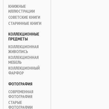
КНИЖНЫЕ
ИЛЛЮСТРАЦИИ
СОВЕТСКИЕ КНИГИ
СТАРИННЫЕ КНИГИ
КОЛЛЕКЦИОННЫЕ
ПРЕДМЕТЫ
КОЛЛЕКЦИОННАЯ
ЖИВОПИСЬ
КОЛЛЕКЦИОННАЯ
МЕБЕЛЬ
КОЛЛЕКЦИОННЫЙ
ФАРФОР
ФОТОГРАФИЯ
СОВРЕМЕННАЯ
ФОТОГРАФИЯ
СТАРЫЕ
ФОТОГРАФИИ