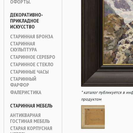
ОФОРТЫ.
ДЕКОРАТИВНО-
ПРИКЛАДНОЕ
ИСКУССТВО
СТАРИННАЯ БРОНЗА
СТАРИННАЯ
СКУЛЬПТУРА
СТАРИННОЕ СЕРЕБРО
СТАРИННОЕ СТЕКЛО
СТАРИННЫЕ ЧАСЫ
СТАРИННЫЙ
ФАРФОР
ФАЛЕРИСТИКА
* каталог публикуется в и
продуктом
СТАРИННАЯ МЕБЕЛЬ
АНТИКВАРНАЯ
ГОСТИНАЯ МЕБЕЛЬ
СТАРАЯ КОРПУСНАЯ