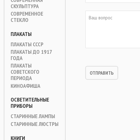
СКУЛЬПТУРА
СОВРЕМЕННОЕ
СТЕКЛО
ПЛАКАТЫ
ПЛАКАТЫ СССР
ПЛАКАТЫ ДО 1917
ГОДА
ПЛАКАТЫ
СОВЕТСКОГО
ПЕРИОДА
КИНОАФИША
ОСВЕТИТЕЛЬНЫЕ
ПРИБОРЫ
СТАРИННЫЕ ЛАМПЫ
СТАРИННЫЕ ЛЮСТРЫ
КНИГИ