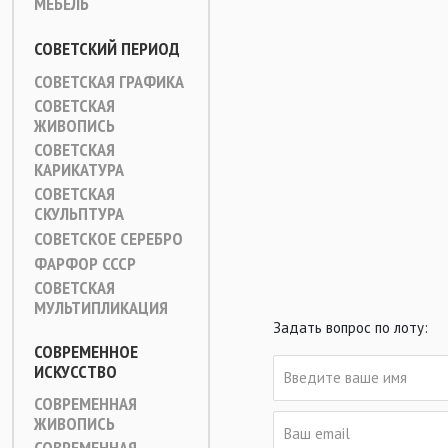
МЕБЕЛЬ
СОВЕТСКИЙ ПЕРИОД
СОВЕТСКАЯ ГРАФИКА
СОВЕТСКАЯ
ЖИВОПИСЬ
СОВЕТСКАЯ
КАРИКАТУРА
СОВЕТСКАЯ
СКУЛЬПТУРА
СОВЕТСКОЕ СЕРЕБРО
ФАРФОР СССР
СОВЕТСКАЯ
МУЛЬТИПЛИКАЦИЯ
Задать вопрос по лоту:
СОВРЕМЕННОЕ
ИСКУССТВО
СОВРЕМЕННАЯ
ЖИВОПИСЬ
СОВРЕМЕННАЯ