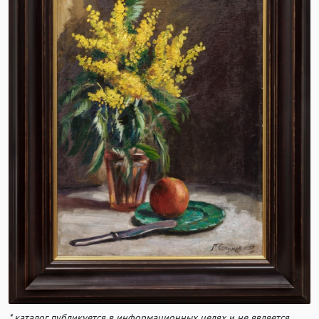
* каталог публикуется в информационных целях и не является