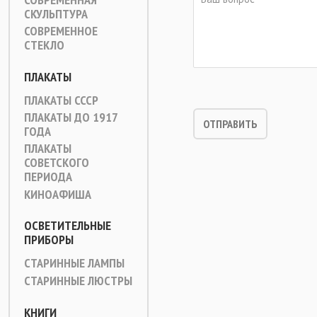
СКУЛЬПТУРА
СОВРЕМЕННОЕ
СТЕКЛО
ПЛАКАТЫ
ПЛАКАТЫ СССР
ПЛАКАТЫ ДО 1917
ГОДА
ПЛАКАТЫ
СОВЕТСКОГО
ПЕРИОДА
КИНОАФИША
ОСВЕТИТЕЛЬНЫЕ
ПРИБОРЫ
СТАРИННЫЕ ЛАМПЫ
СТАРИННЫЕ ЛЮСТРЫ
КНИГИ