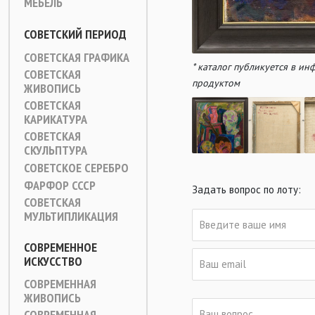
МЕБЕЛЬ
СОВЕТСКИЙ ПЕРИОД
СОВЕТСКАЯ ГРАФИКА
* каталог публикуется в и
СОВЕТСКАЯ
продуктом
ЖИВОПИСЬ
СОВЕТСКАЯ
КАРИКАТУРА
СОВЕТСКАЯ
СКУЛЬПТУРА
СОВЕТСКОЕ СЕРЕБРО
ФАРФОР СССР
Задать вопрос по лоту:
СОВЕТСКАЯ
МУЛЬТИПЛИКАЦИЯ
СОВРЕМЕННОЕ
ИСКУССТВО
СОВРЕМЕННАЯ
ЖИВОПИСЬ
СОВРЕМЕННАЯ