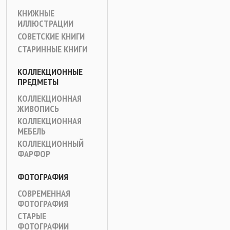
КНИЖНЫЕ
ИЛЛЮСТРАЦИИ
СОВЕТСКИЕ КНИГИ
СТАРИННЫЕ КНИГИ
КОЛЛЕКЦИОННЫЕ
ПРЕДМЕТЫ
КОЛЛЕКЦИОННАЯ
ЖИВОПИСЬ
КОЛЛЕКЦИОННАЯ
МЕБЕЛЬ
КОЛЛЕКЦИОННЫЙ
ФАРФОР
ФОТОГРАФИЯ
СОВРЕМЕННАЯ
ФОТОГРАФИЯ
СТАРЫЕ
ФОТОГРАФИИ