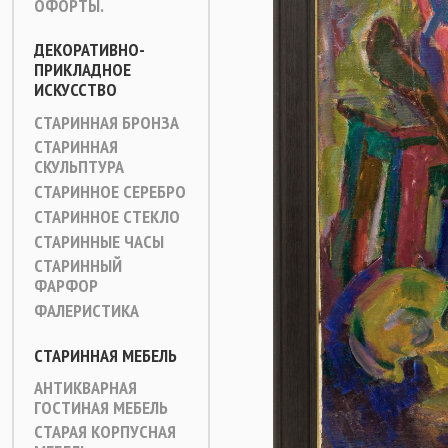
ОФОРТЫ.
ДЕКОРАТИВНО-
ПРИКЛАДНОЕ
ИСКУССТВО
СТАРИННАЯ БРОНЗА
СТАРИННАЯ
СКУЛЬПТУРА
СТАРИННОЕ СЕРЕБРО
СТАРИННОЕ СТЕКЛО
СТАРИННЫЕ ЧАСЫ
СТАРИННЫЙ
ФАРФОР
ФАЛЕРИСТИКА
СТАРИННАЯ МЕБЕЛЬ
АНТИКВАРНАЯ
ГОСТИНАЯ МЕБЕЛЬ
СТАРАЯ КОРПУСНАЯ