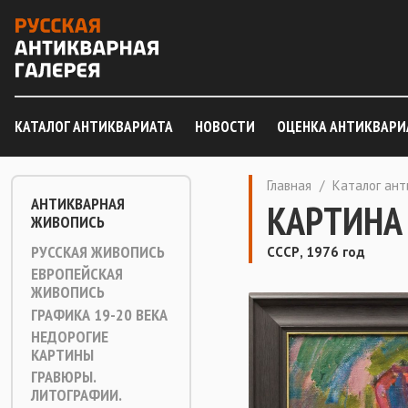
КАТАЛОГ АНТИКВАРИАТА
НОВОСТИ
ОЦЕНКА АНТИКВАРИ
Главная
/
Каталог ан
АНТИКВАРНАЯ
КАРТИНА
ЖИВОПИСЬ
РУССКАЯ ЖИВОПИСЬ
СССР, 1976 год
ЕВРОПЕЙСКАЯ
ЖИВОПИСЬ
ГРАФИКА 19-20 ВЕКА
НЕДОРОГИЕ
КАРТИНЫ
ГРАВЮРЫ.
ЛИТОГРАФИИ.