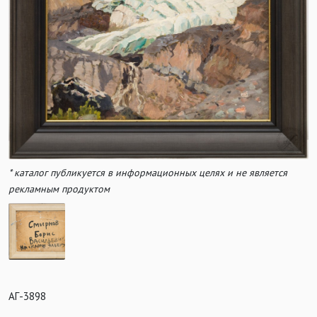
* каталог публикуется в информационных целях и не является
рекламным продуктом
АГ-3898