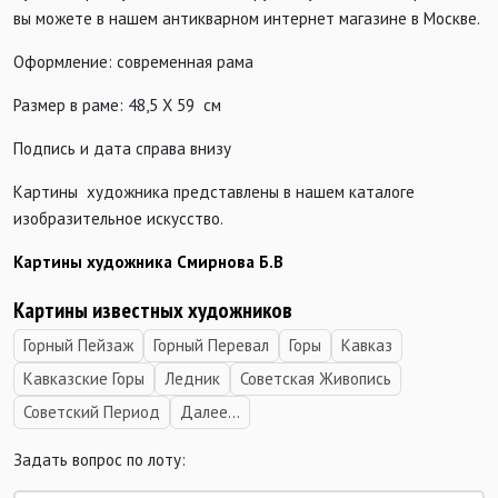
вы можете в нашем антикварном интернет магазине в Москве.
Оформление: современная рама
Размер в раме: 48,5 Х 59 см
Подпись и дата справа внизу
Картины художника представлены в нашем каталоге
изобразительное искусство.
Картины художника Смирнова Б.В
Картины известных художников
Горный Пейзаж
Горный Перевал
Горы
Кавказ
Кавказские Горы
Ледник
Советская Живопись
Советский Период
Далее...
Задать вопрос по лоту: