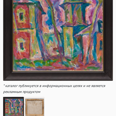
* каталог публикуется в информационных целях и не является
рекламным продуктом