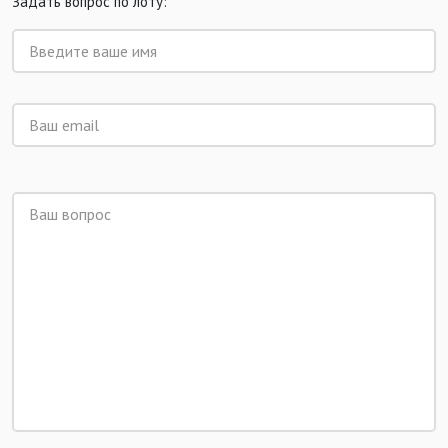
Задать вопрос по лоту: