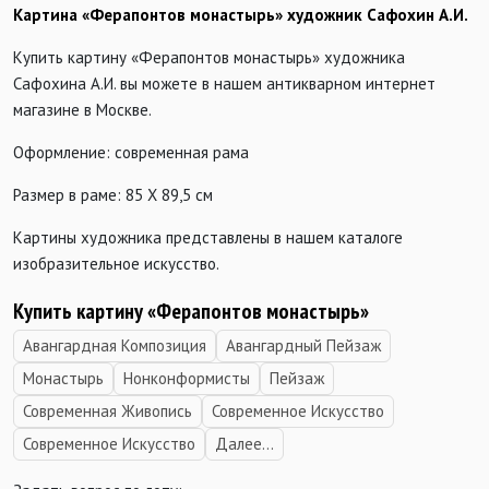
Картина «Ферапонтов монастырь» художник Сафохин А.И.
Купить картину «Ферапонтов монастырь» художника
Сафохина А.И. вы можете в нашем антикварном интернет
магазине в Москве.
Оформление: современная рама
Размер в раме: 85 Х 89,5 см
Картины художника представлены в нашем каталоге
изобразительное искусство.
Купить картину «Ферапонтов монастырь»
Авангардная Композиция
Авангардный Пейзаж
Монастырь
Нонконформисты
Пейзаж
Современная Живопись
Современное Искусство
Современное Искусство
Далее...