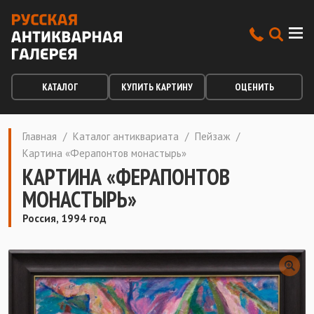
КАТАЛОГ
КУПИТЬ КАРТИНУ
ОЦЕНИТЬ
Главная
/
Каталог антиквариата
/
Пейзаж
/
Картина «Ферапонтов монастырь»
КАРТИНА «ФЕРАПОНТОВ
МОНАСТЫРЬ»
Россия, 1994 год