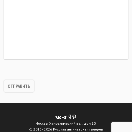
Москва, Хамовнический вал, дом 10.
© 2016 - 2026 Русская антикварная галерея