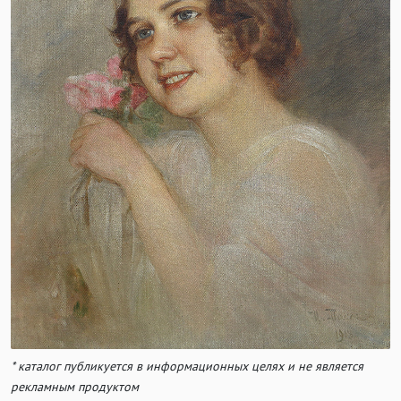
* каталог публикуется в информационных целях и не является
рекламным продуктом