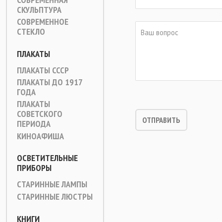
СКУЛЬПТУРА
СОВРЕМЕННОЕ
СТЕКЛО
ПЛАКАТЫ
ПЛАКАТЫ СССР
ПЛАКАТЫ ДО 1917
ГОДА
ПЛАКАТЫ
СОВЕТСКОГО
ПЕРИОДА
КИНОАФИША
ОСВЕТИТЕЛЬНЫЕ
ПРИБОРЫ
СТАРИННЫЕ ЛАМПЫ
СТАРИННЫЕ ЛЮСТРЫ
КНИГИ