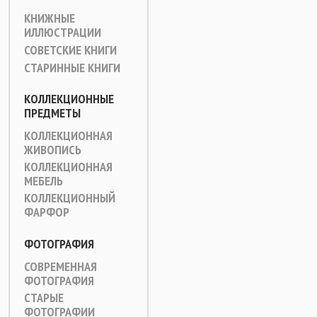
КНИЖНЫЕ
ИЛЛЮСТРАЦИИ
СОВЕТСКИЕ КНИГИ
СТАРИННЫЕ КНИГИ
КОЛЛЕКЦИОННЫЕ
ПРЕДМЕТЫ
КОЛЛЕКЦИОННАЯ
ЖИВОПИСЬ
КОЛЛЕКЦИОННАЯ
МЕБЕЛЬ
КОЛЛЕКЦИОННЫЙ
ФАРФОР
ФОТОГРАФИЯ
СОВРЕМЕННАЯ
ФОТОГРАФИЯ
СТАРЫЕ
ФОТОГРАФИИ