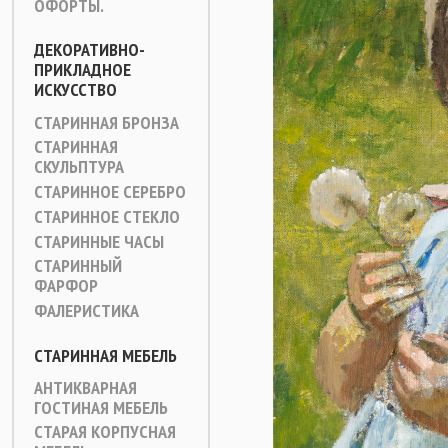
ОФОРТЫ.
ДЕКОРАТИВНО-
ПРИКЛАДНОЕ
ИСКУССТВО
СТАРИННАЯ БРОНЗА
СТАРИННАЯ
СКУЛЬПТУРА
СТАРИННОЕ СЕРЕБРО
СТАРИННОЕ СТЕКЛО
СТАРИННЫЕ ЧАСЫ
СТАРИННЫЙ
ФАРФОР
ФАЛЕРИСТИКА
СТАРИННАЯ МЕБЕЛЬ
АНТИКВАРНАЯ
ГОСТИНАЯ МЕБЕЛЬ
СТАРАЯ КОРПУСНАЯ