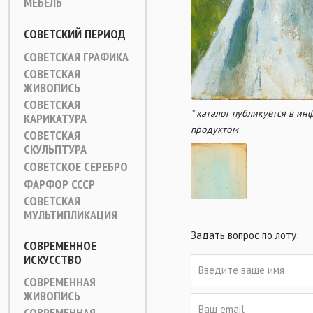
МЕБЕЛЬ
СОВЕТСКИЙ ПЕРИОД
СОВЕТСКАЯ ГРАФИКА
СОВЕТСКАЯ
ЖИВОПИСЬ
СОВЕТСКАЯ
* каталог публикуется в и
КАРИКАТУРА
продуктом
СОВЕТСКАЯ
СКУЛЬПТУРА
СОВЕТСКОЕ СЕРЕБРО
ФАРФОР СССР
СОВЕТСКАЯ
МУЛЬТИПЛИКАЦИЯ
Задать вопрос по лоту:
СОВРЕМЕННОЕ
ИСКУССТВО
СОВРЕМЕННАЯ
ЖИВОПИСЬ
СОВРЕМЕННАЯ