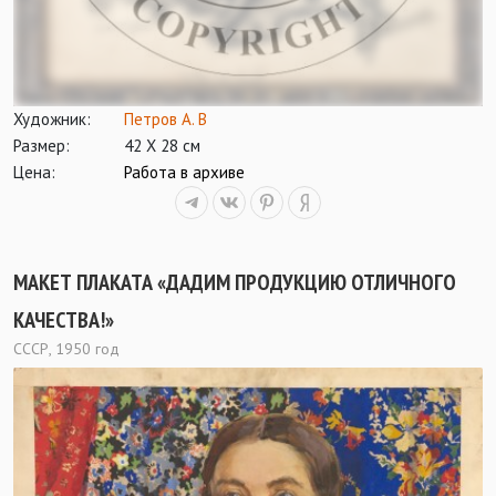
Художник:
Петров А. В
Размер:
42 Х 28 см
Цена:
Работа в архиве
МАКЕТ ПЛАКАТА «ДАДИМ ПРОДУКЦИЮ ОТЛИЧНОГО
КАЧЕСТВА!»
СССР, 1950 год