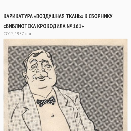
КАРИКАТУРА «ВОЗДУШНАЯ ТКАНЬ» К СБОРНИКУ
«БИБЛИОТЕКА КРОКОДИЛА № 161»
СССР, 1957 год