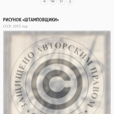
РИСУНОК «ШТАМПОВЩИКИ»
СССР, 1933 год