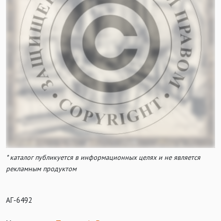
* каталог публикуется в информационных целях и не является
рекламным продуктом
АГ-6492