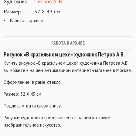
Художник
Петров А. В
Размер
32 Х 43 см
Работа в архиве
РАБОТА В АРХИВЕ
Рисунок «В красильном цехе» художник Петров А.В.
Купить рисунок «В красильном цехе» художника Петрова А.В.
вы можете в нашем антикварном интернет-магазине в Москве.
Оформление: в раме, стекло.
Размер: 32 Х 43 см
Подпись и дата слева внизу.
Рисунки художника представлены в нашем каталоге
изобразительное искусство.