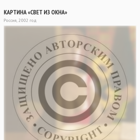
КАРТИНА «СВЕТ ИЗ ОКНА»
Россия, 2002 год