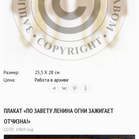
Размер:
25,5 Х 28 см
Цена:
Работа в архиве
ПЛАКАТ «ПО ЗАВЕТУ ЛЕНИНА ОГНИ ЗАЖИГАЕТ
ОТЧИЗНА!»
СССР, 1969 год