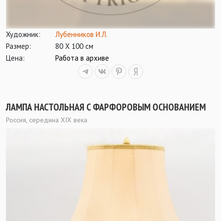
Художник:
Лубенников И.Л.
Размер:
80 Х 100 см
Цена:
Работа в архиве
ЛАМПА НАСТОЛЬНАЯ С ФАРФОРОВЫМ ОСНОВАНИЕМ
Россия, середина XIX века