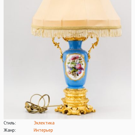
Стиль:
Эклектика
Жанр:
Интерьер