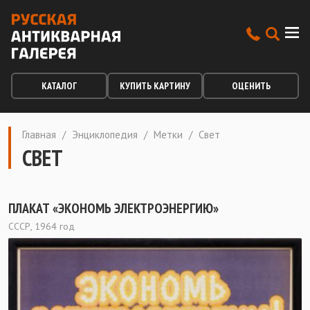
КАТАЛОГ
КУПИТЬ КАРТИНУ
ОЦЕНИТЬ
Главная
/
Энциклопедия
/
Метки
/
Свет
СВЕТ
ПЛАКАТ «ЭКОНОМЬ ЭЛЕКТРОЭНЕРГИЮ»
СССР, 1964 год