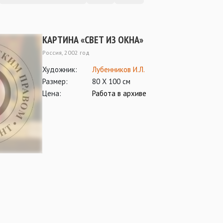
КАРТИНА «СВЕТ ИЗ ОКНА»
Россия, 2002 год
Художник:
Лубенников И.Л.
Размер:
80 Х 100 см
Цена:
Работа в архиве