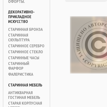
ОФОРТЫ.
ДЕКОРАТИВНО-
ПРИКЛАДНОЕ
ИСКУССТВО
СТАРИННАЯ БРОНЗА
СТАРИННАЯ
СКУЛЬПТУРА
СТАРИННОЕ СЕРЕБРО
СТАРИННОЕ СТЕКЛО
СТАРИННЫЕ ЧАСЫ
СТАРИННЫЙ
ФАРФОР
ФАЛЕРИСТИКА
СТАРИННАЯ МЕБЕЛЬ
АНТИКВАРНАЯ
ГОСТИНАЯ МЕБЕЛЬ
СТАРАЯ КОРПУСНАЯ