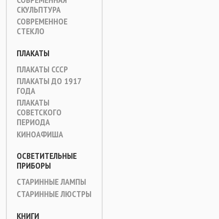
СКУЛЬПТУРА
СОВРЕМЕННОЕ
СТЕКЛО
ПЛАКАТЫ
ПЛАКАТЫ СССР
ПЛАКАТЫ ДО 1917
ГОДА
ПЛАКАТЫ
СОВЕТСКОГО
ПЕРИОДА
КИНОАФИША
ОСВЕТИТЕЛЬНЫЕ
ПРИБОРЫ
СТАРИННЫЕ ЛАМПЫ
СТАРИННЫЕ ЛЮСТРЫ
КНИГИ