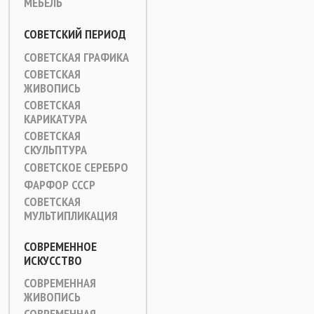
МЕБЕЛЬ
СОВЕТСКИЙ ПЕРИОД
СОВЕТСКАЯ ГРАФИКА
СОВЕТСКАЯ
ЖИВОПИСЬ
СОВЕТСКАЯ
КАРИКАТУРА
СОВЕТСКАЯ
СКУЛЬПТУРА
СОВЕТСКОЕ СЕРЕБРО
ФАРФОР СССР
СОВЕТСКАЯ
МУЛЬТИПЛИКАЦИЯ
СОВРЕМЕННОЕ
ИСКУССТВО
СОВРЕМЕННАЯ
ЖИВОПИСЬ
СОВРЕМЕННАЯ