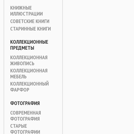
КНИЖНЫЕ
ИЛЛЮСТРАЦИИ
СОВЕТСКИЕ КНИГИ
СТАРИННЫЕ КНИГИ
КОЛЛЕКЦИОННЫЕ
ПРЕДМЕТЫ
КОЛЛЕКЦИОННАЯ
ЖИВОПИСЬ
КОЛЛЕКЦИОННАЯ
МЕБЕЛЬ
КОЛЛЕКЦИОННЫЙ
ФАРФОР
ФОТОГРАФИЯ
СОВРЕМЕННАЯ
ФОТОГРАФИЯ
СТАРЫЕ
ФОТОГРАФИИ