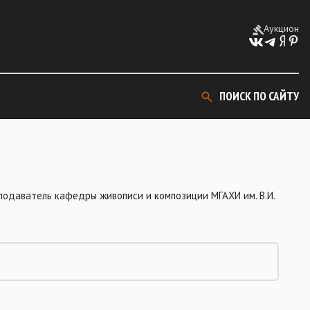
Аукцион
ПОИСК ПО САЙТУ
одаватель кафедры живописи и композиции МГАХИ им. В.И.