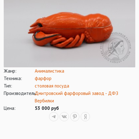
Жанр:
Анималистика
Техника:
фарфор
Тип:
столовая посуда
Производитель:
Дмитровский фарфоровый завод - ДФЗ
Вербилки
Цена:
53 000 руб