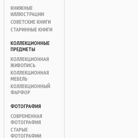
КНИЖНЫЕ
ИЛЛЮСТРАЦИИ
СОВЕТСКИЕ КНИГИ
СТАРИННЫЕ КНИГИ
КОЛЛЕКЦИОННЫЕ
ПРЕДМЕТЫ
КОЛЛЕКЦИОННАЯ
ЖИВОПИСЬ
КОЛЛЕКЦИОННАЯ
МЕБЕЛЬ
КОЛЛЕКЦИОННЫЙ
ФАРФОР
ФОТОГРАФИЯ
СОВРЕМЕННАЯ
ФОТОГРАФИЯ
СТАРЫЕ
ФОТОГРАФИИ