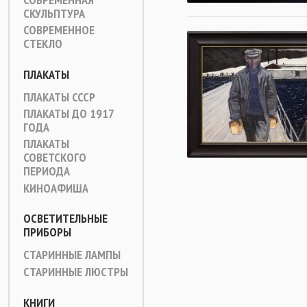
СКУЛЬПТУРА
СОВРЕМЕННОЕ
СТЕКЛО
ПЛАКАТЫ
ПЛАКАТЫ СССР
ПЛАКАТЫ ДО 1917
ГОДА
ПЛАКАТЫ
СОВЕТСКОГО
ПЕРИОДА
КИНОАФИША
ОСВЕТИТЕЛЬНЫЕ
ПРИБОРЫ
СТАРИННЫЕ ЛАМПЫ
СТАРИННЫЕ ЛЮСТРЫ
КНИГИ