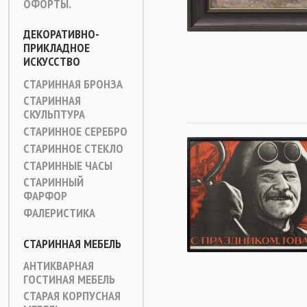
ОФОРТЫ.
ДЕКОРАТИВНО-
ПРИКЛАДНОЕ
ИСКУССТВО
СТАРИННАЯ БРОНЗА
СТАРИННАЯ
СКУЛЬПТУРА
СТАРИННОЕ СЕРЕБРО
СТАРИННОЕ СТЕКЛО
СТАРИННЫЕ ЧАСЫ
СТАРИННЫЙ
ФАРФОР
ФАЛЕРИСТИКА
СТАРИННАЯ МЕБЕЛЬ
АНТИКВАРНАЯ
ГОСТИНАЯ МЕБЕЛЬ
СТАРАЯ КОРПУСНАЯ