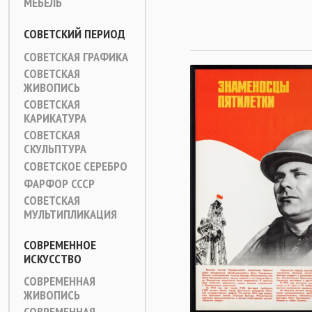
МЕБЕЛЬ
СОВЕТСКИЙ ПЕРИОД
СОВЕТСКАЯ ГРАФИКА
СОВЕТСКАЯ
ЖИВОПИСЬ
СОВЕТСКАЯ
КАРИКАТУРА
СОВЕТСКАЯ
СКУЛЬПТУРА
СОВЕТСКОЕ СЕРЕБРО
ФАРФОР СССР
СОВЕТСКАЯ
МУЛЬТИПЛИКАЦИЯ
СОВРЕМЕННОЕ
ИСКУССТВО
СОВРЕМЕННАЯ
ЖИВОПИСЬ
СОВРЕМЕННАЯ