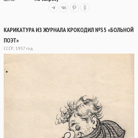
КАРИКАТУРА ИЗ ЖУРНАЛА КРОКОДИЛ №35 «БОЛЬНОЙ
ПОЭТ»
СССР, 1957 год