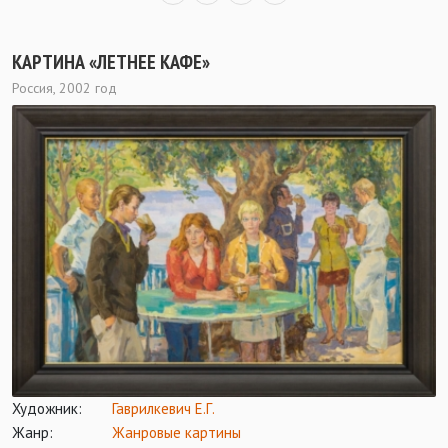
КАРТИНА «ЛЕТНЕЕ КАФЕ»
Россия, 2002 год
Художник:
Гаврилкевич Е.Г.
Жанр:
Жанровые картины