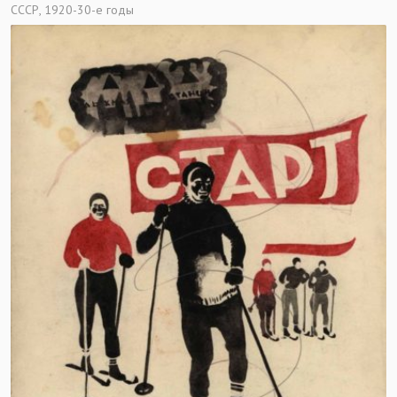
СССР, 1920-30-е годы