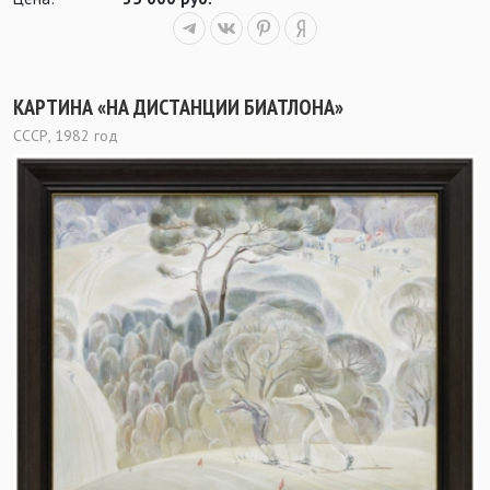
КАРТИНА «НА ДИСТАНЦИИ БИАТЛОНА»
СССР, 1982 год