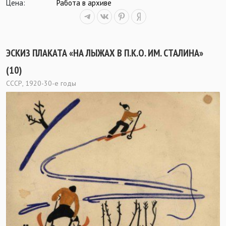
Цена:
Работа в архиве
ЭСКИЗ ПЛАКАТА «НА ЛЫЖАХ В П.К.О. ИМ. СТАЛИНА»
(10)
СССР, 1920-30-е годы