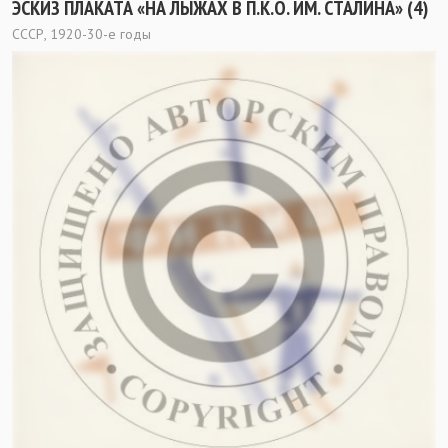
ЭСКИЗ ПЛАКАТА «НА ЛЫЖАХ В П.К.О. ИМ. СТАЛИНА» (4)
СССР, 1920-30-е годы