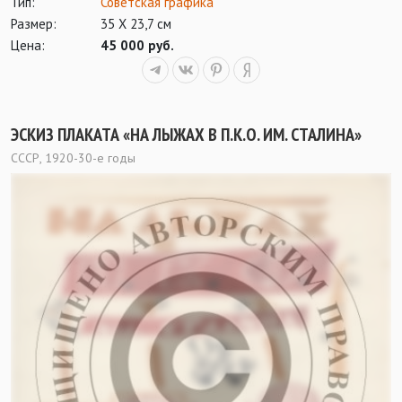
Тип:
Советская графика
Размер:
35 Х 23,7 см
Цена:
45 000 руб.
ЭСКИЗ ПЛАКАТА «НА ЛЫЖАХ В П.К.О. ИМ. СТАЛИНА»
СССР, 1920-30-е годы