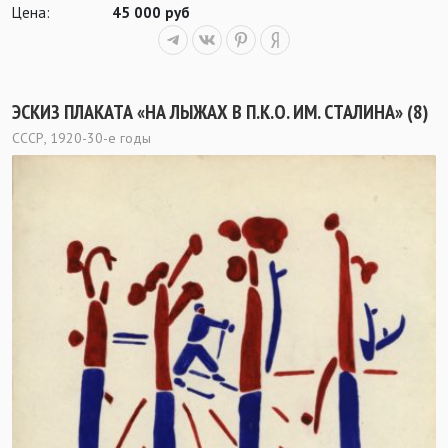
Цена:
45 000 руб
ЭСКИЗ ПЛАКАТА «НА ЛЫЖАХ В П.К.О. ИМ. СТАЛИНА» (8)
СССР, 1920-30-е годы