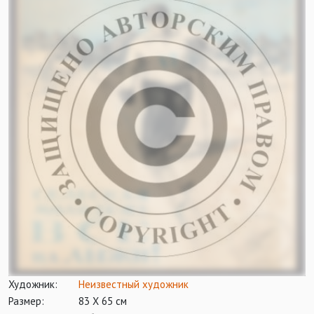
Художник:
Неизвестный художник
Размер:
83 Х 65 см