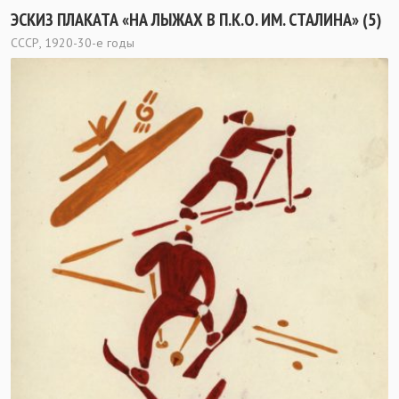
ЭСКИЗ ПЛАКАТА «НА ЛЫЖАХ В П.К.О. ИМ. СТАЛИНА» (5)
СССР, 1920-30-е годы