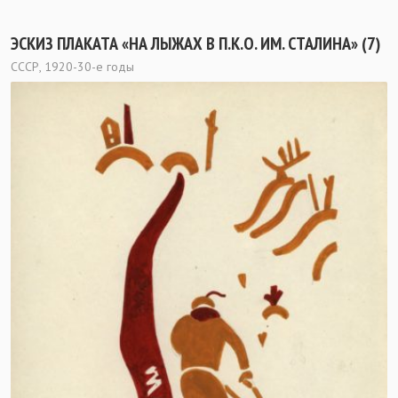
ЭСКИЗ ПЛАКАТА «НА ЛЫЖАХ В П.К.О. ИМ. СТАЛИНА» (7)
СССР, 1920-30-е годы