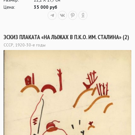
Цена:
35 000 руб
ЭСКИЗ ПЛАКАТА «НА ЛЫЖАХ В П.К.О. ИМ. СТАЛИНА» (2)
СССР, 1920-30-е годы