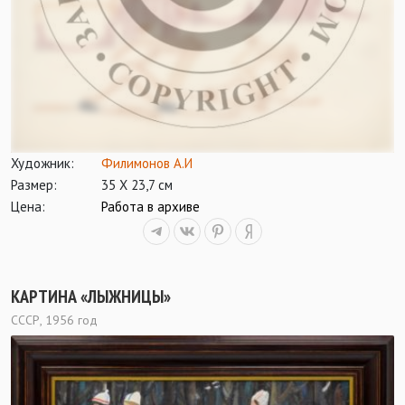
Художник:
Филимонов А.И
Размер:
35 Х 23,7 см
Цена:
Работа в архиве
КАРТИНА «ЛЫЖНИЦЫ»
СССР, 1956 год