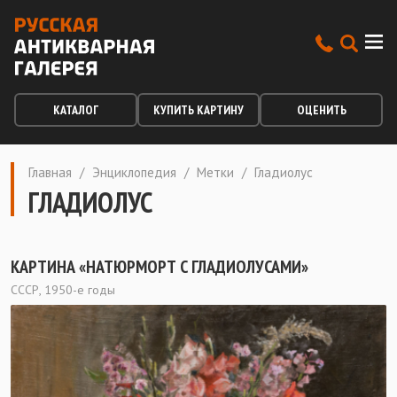
КАТАЛОГ
КУПИТЬ КАРТИНУ
ОЦЕНИТЬ
Главная
/
Энциклопедия
/
Метки
/
Гладиолус
ГЛАДИОЛУС
КАРТИНА «НАТЮРМОРТ С ГЛАДИОЛУСАМИ»
СССР, 1950-е годы