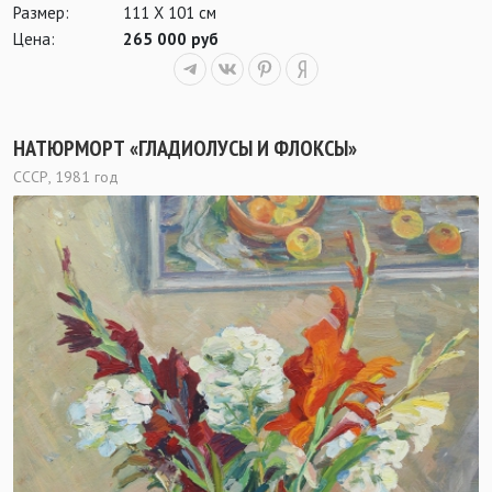
Размер:
111 Х 101 см
Цена:
265 000 руб
НАТЮРМОРТ «ГЛАДИОЛУСЫ И ФЛОКСЫ»
СССР, 1981 год