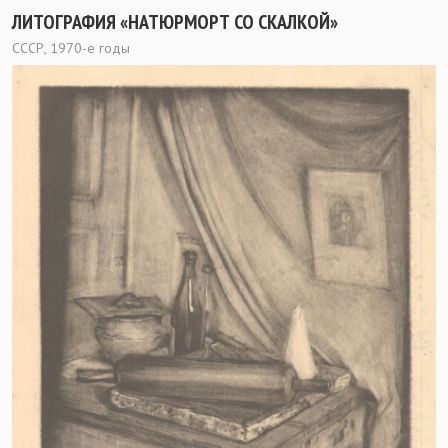
ЛИТОГРАФИЯ «НАТЮРМОРТ СО СКАЛКОЙ»
СССР, 1970-е годы