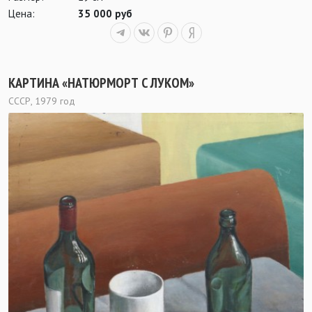
Цена:
35 000 руб
КАРТИНА «НАТЮРМОРТ С ЛУКОМ»
СССР, 1979 год