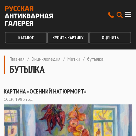
КАТАЛОГ
КУПИТЬ КАРТИНУ
ОЦЕНИТЬ
Главная
/
Энциклопедия
/
Метки
/
бутылка
БУТЫЛКА
КАРТИНА «ОСЕННИЙ НАТЮРМОРТ»
СССР, 1985 год