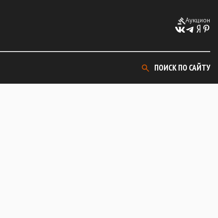
Аукцион
ПОИСК ПО САЙТУ