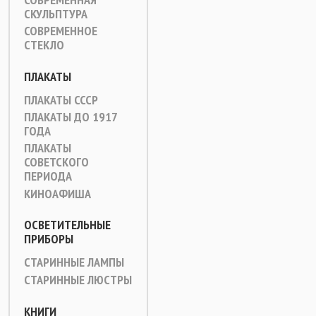
СКУЛЬПТУРА
СОВРЕМЕННОЕ
СТЕКЛО
ПЛАКАТЫ
ПЛАКАТЫ СССР
ПЛАКАТЫ ДО 1917
ГОДА
ПЛАКАТЫ
СОВЕТСКОГО
ПЕРИОДА
КИНОАФИША
ОСВЕТИТЕЛЬНЫЕ
ПРИБОРЫ
СТАРИННЫЕ ЛАМПЫ
СТАРИННЫЕ ЛЮСТРЫ
КНИГИ