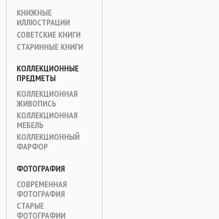
КНИЖНЫЕ
ИЛЛЮСТРАЦИИ
СОВЕТСКИЕ КНИГИ
СТАРИННЫЕ КНИГИ
КОЛЛЕКЦИОННЫЕ
ПРЕДМЕТЫ
КОЛЛЕКЦИОННАЯ
ЖИВОПИСЬ
КОЛЛЕКЦИОННАЯ
МЕБЕЛЬ
КОЛЛЕКЦИОННЫЙ
ФАРФОР
ФОТОГРАФИЯ
СОВРЕМЕННАЯ
ФОТОГРАФИЯ
СТАРЫЕ
ФОТОГРАФИИ