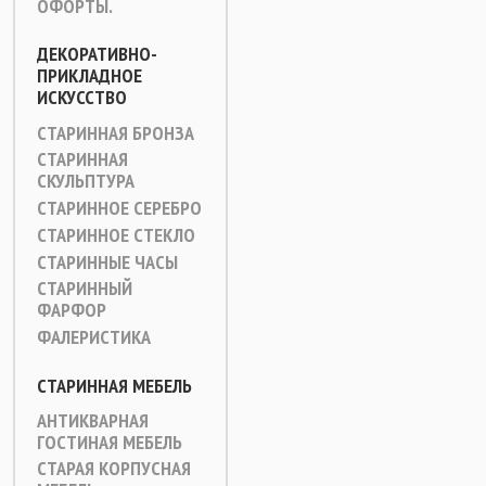
ОФОРТЫ.
ДЕКОРАТИВНО-
ПРИКЛАДНОЕ
ИСКУССТВО
СТАРИННАЯ БРОНЗА
СТАРИННАЯ
СКУЛЬПТУРА
СТАРИННОЕ СЕРЕБРО
СТАРИННОЕ СТЕКЛО
СТАРИННЫЕ ЧАСЫ
СТАРИННЫЙ
ФАРФОР
ФАЛЕРИСТИКА
СТАРИННАЯ МЕБЕЛЬ
АНТИКВАРНАЯ
ГОСТИНАЯ МЕБЕЛЬ
СТАРАЯ КОРПУСНАЯ