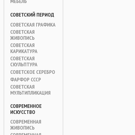
МЕБЕЛЬ
СОВЕТСКИЙ ПЕРИОД
СОВЕТСКАЯ ГРАФИКА
СОВЕТСКАЯ
ЖИВОПИСЬ
СОВЕТСКАЯ
КАРИКАТУРА
СОВЕТСКАЯ
СКУЛЬПТУРА
СОВЕТСКОЕ СЕРЕБРО
ФАРФОР СССР
СОВЕТСКАЯ
МУЛЬТИПЛИКАЦИЯ
СОВРЕМЕННОЕ
ИСКУССТВО
СОВРЕМЕННАЯ
ЖИВОПИСЬ
СОВРЕМЕННАЯ