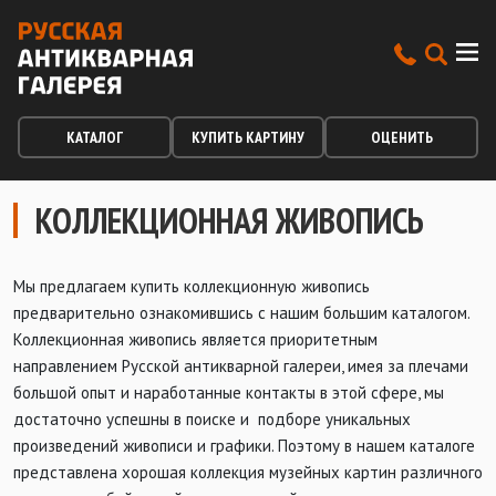
КАТАЛОГ
КУПИТЬ КАРТИНУ
ОЦЕНИТЬ
КОЛЛЕКЦИОННАЯ ЖИВОПИСЬ
Мы предлагаем купить коллекционную живопись
предварительно ознакомившись с нашим большим каталогом.
Коллекционная живопись является приоритетным
направлением Русской антикварной галереи, имея за плечами
большой опыт и наработанные контакты в этой сфере, мы
достаточно успешны в поиске и подборе уникальных
произведений живописи и графики. Поэтому в нашем каталоге
представлена хорошая коллекция музейных картин различного