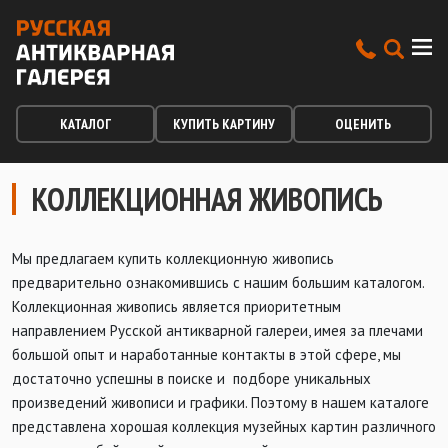
КАТАЛОГ
КУПИТЬ КАРТИНУ
ОЦЕНИТЬ
КОЛЛЕКЦИОННАЯ ЖИВОПИСЬ
Мы предлагаем купить коллекционную живопись
предварительно ознакомившись с нашим большим каталогом.
Коллекционная живопись является приоритетным
направлением Русской антикварной галереи, имея за плечами
большой опыт и наработанные контакты в этой сфере, мы
достаточно успешны в поиске и подборе уникальных
произведений живописи и графики. Поэтому в нашем каталоге
представлена хорошая коллекция музейных картин различного