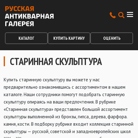
КАТАЛОГ
КУПИТЬ КАРТИНУ
ОЦЕНИТЬ
СТАРИННАЯ СКУЛЬПТУРА
Купить старинную скульптуру вы можете у нас
предварительно ознакомившись с ассортиментом в нашем
каталоге. Наши сотрудники помогут подобрать старинную
скульптуру опираясь на ваши предпочтения. В рубрике
«Старинная скульптура» представлен большой ассортимент
скульптуры выполненной из бронзы, гипса, дерева, фарфора.
камня, кости. В подборку рубрике входит коллекция старинной
скульптуры — русской, советской и западноевропейских школ