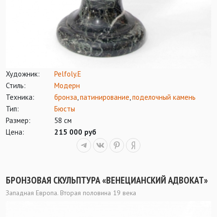
Художник:
Pelfoly.E
Стиль:
Модерн
Техника:
бронза
,
патинирование
,
поделочный камень
Тип:
Бюсты
Размер:
58 см
Цена:
215 000 руб
БРОНЗОВАЯ СКУЛЬПТУРА «ВЕНЕЦИАНСКИЙ АДВОКАТ»
Западная Европа. Вторая половина 19 века