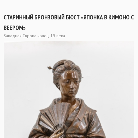
СТАРИННЫЙ БРОНЗОВЫЙ БЮСТ «ЯПОНКА В КИМОНО С
ВЕЕРОМ»
Западная Европа конец 19 века