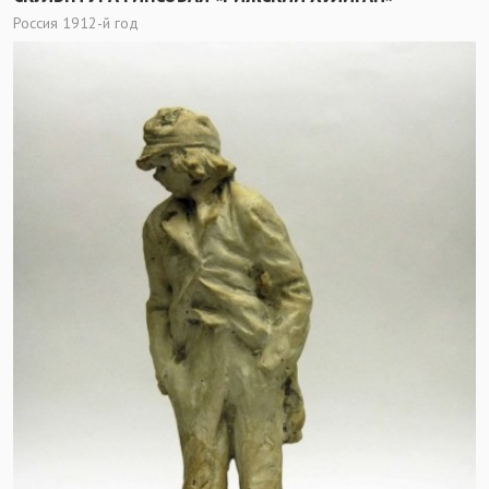
Россия 1912-й год