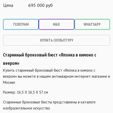
Цена
695 000 руб
ТЕЛЕГРАМ
MAX
WHATSAPP
КУПИТЬ СКУЛЬПТУРУ
Старинный бронзовый бюст «Японка в кимоно с
веером»
Купить старинный бронзовый бюст «Японка в кимоно с
веером» вы можете в нашем антикварном интернет магазине в
Москве
Размер: 16,5 Х 16,5 Х 57 см
Старинные бронзовые бюсты представлены в каталоге
изобразительное искусство