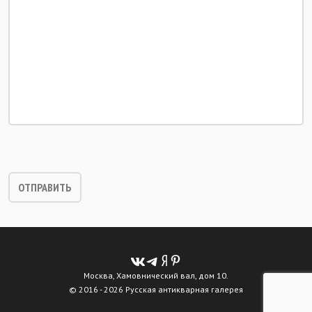
Москва, Хамовнический вал, дом 10.
© 2016 - 2026 Русская антикварная галерея