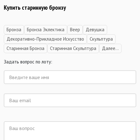
Купить старинную бронзу
Бронза
Бронза Эклектика
Веер
Девушка
Декоративно-Прикладное Искусство
Скульптура
Старинная Бронза
Старинная Скульптура
Далее...
Задать вопрос по лоту: