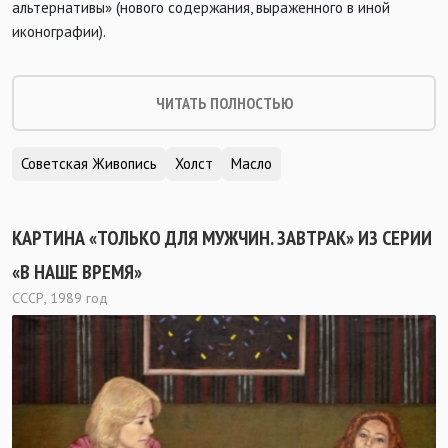
альтернативы» (нового содержания, выраженного в иной
иконографии).
ЧИТАТЬ ПОЛНОСТЬЮ
Советская Живопись
Холст
Масло
КАРТИНА «ТОЛЬКО ДЛЯ МУЖЧИН. ЗАВТРАК» ИЗ СЕРИИ
«В НАШЕ ВРЕМЯ»
СССР, 1989 год