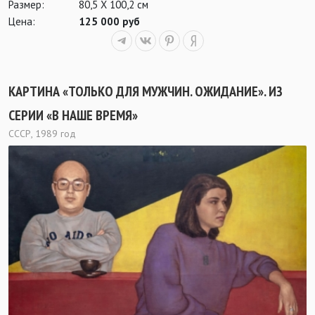
Размер:
80,5 Х 100,2 см
Цена:
125 000 руб
КАРТИНА «ТОЛЬКО ДЛЯ МУЖЧИН. ОЖИДАНИЕ». ИЗ
СЕРИИ «В НАШЕ ВРЕМЯ»
СССР, 1989 год