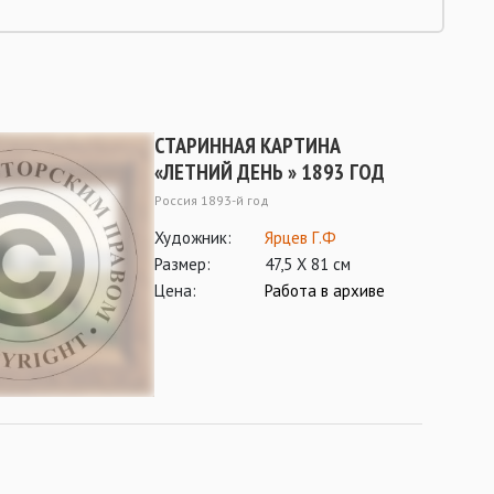
СТАРИННАЯ КАРТИНА
«ЛЕТНИЙ ДЕНЬ » 1893 ГОД
Россия 1893-й год
Художник:
Ярцев Г.Ф
Размер:
47,5 Х 81 см
Цена:
Работа в архиве