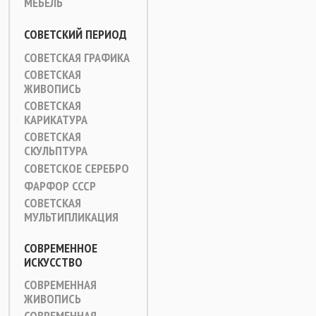
МЕБЕЛЬ
СОВЕТСКИЙ ПЕРИОД
СОВЕТСКАЯ ГРАФИКА
СОВЕТСКАЯ
ЖИВОПИСЬ
СОВЕТСКАЯ
КАРИКАТУРА
СОВЕТСКАЯ
СКУЛЬПТУРА
СОВЕТСКОЕ СЕРЕБРО
ФАРФОР СССР
СОВЕТСКАЯ
МУЛЬТИПЛИКАЦИЯ
СОВРЕМЕННОЕ
ИСКУССТВО
СОВРЕМЕННАЯ
ЖИВОПИСЬ
СОВРЕМЕННАЯ