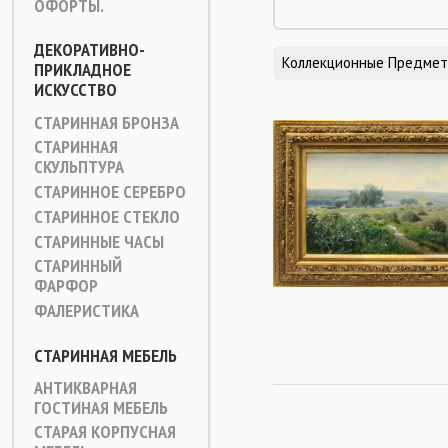
ОФОРТЫ.
ДЕКОРАТИВНО-
Коллекционные Предме
ПРИКЛАДНОЕ
ИСКУССТВО
СТАРИННАЯ БРОНЗА
СТАРИННАЯ
СКУЛЬПТУРА
СТАРИННОЕ СЕРЕБРО
СТАРИННОЕ СТЕКЛО
СТАРИННЫЕ ЧАСЫ
СТАРИННЫЙ
ФАРФОР
ФАЛЕРИСТИКА
СТАРИННАЯ МЕБЕЛЬ
АНТИКВАРНАЯ
ГОСТИНАЯ МЕБЕЛЬ
СТАРАЯ КОРПУСНАЯ