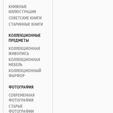
КНИЖНЫЕ
ИЛЛЮСТРАЦИИ
СОВЕТСКИЕ КНИГИ
СТАРИННЫЕ КНИГИ
КОЛЛЕКЦИОННЫЕ
ПРЕДМЕТЫ
КОЛЛЕКЦИОННАЯ
ЖИВОПИСЬ
КОЛЛЕКЦИОННАЯ
МЕБЕЛЬ
КОЛЛЕКЦИОННЫЙ
ФАРФОР
ФОТОГРАФИЯ
СОВРЕМЕННАЯ
ФОТОГРАФИЯ
СТАРЫЕ
ФОТОГРАФИИ