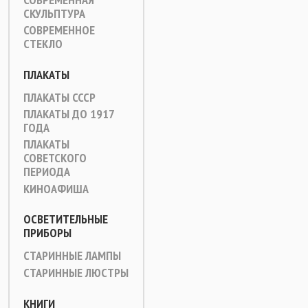
СКУЛЬПТУРА
СОВРЕМЕННОЕ
СТЕКЛО
ПЛАКАТЫ
ПЛАКАТЫ СССР
ПЛАКАТЫ ДО 1917
ГОДА
ПЛАКАТЫ
СОВЕТСКОГО
ПЕРИОДА
КИНОАФИША
ОСВЕТИТЕЛЬНЫЕ
ПРИБОРЫ
СТАРИННЫЕ ЛАМПЫ
СТАРИННЫЕ ЛЮСТРЫ
КНИГИ