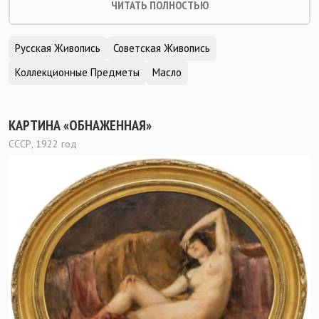
ЧИТАТЬ ПОЛНОСТЬЮ
Русская Живопись
Советская Живопись
Коллекционные Предметы
Масло
КАРТИНА «ОБНАЖЕННАЯ»
СССР, 1922 год