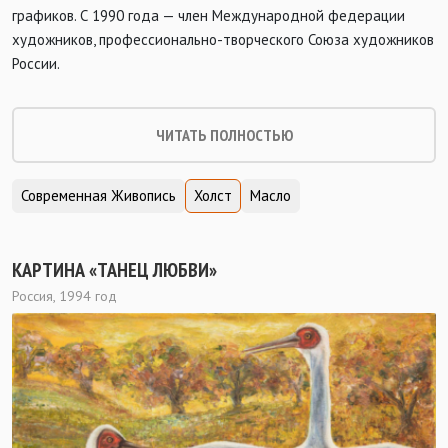
графиков. С 1990 года — член Международной федерации
художников, профессионально-творческого Союза художников
России.
ЧИТАТЬ ПОЛНОСТЬЮ
Современная Живопись
Холст
Масло
КАРТИНА «ТАНЕЦ ЛЮБВИ»
Россия, 1994 год