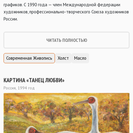
графиков. С 1990 года — член Международной федерации
художников, профессионально-творческого Союза художников
России.
ЧИТАТЬ ПОЛНОСТЬЮ
Современная Живопись
Холст
Масло
КАРТИНА «ТАНЕЦ ЛЮБВИ»
Россия, 1994 год