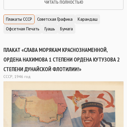
ЧИТАТЬ ПОЛНОСТЬЮ
Плакаты СССР
Советская Графика
Карандаш
Офсетная Печать
Гуашь
Бумага
ПЛАКАТ «СЛАВА МОРЯКАМ КРАСНОЗНАМЕННОЙ,
ОРДЕНА НАХИМОВА 1 СТЕПЕНИ ОРДЕНА КУТУЗОВА 2
СТЕПЕНИ ДУНАЙСКОЙ ФЛОТИЛИИ!»
СССР, 1946 год