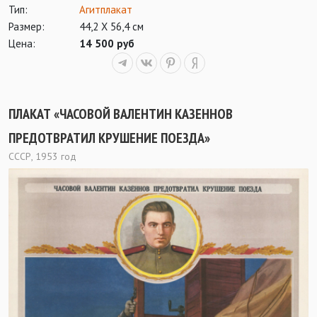
Тип:
Агитплакат
Размер:
44,2 Х 56,4 см
Цена:
14 500 руб
ПЛАКАТ «ЧАСОВОЙ ВАЛЕНТИН КАЗЕННОВ
ПРЕДОТВРАТИЛ КРУШЕНИЕ ПОЕЗДА»
СССР, 1953 год