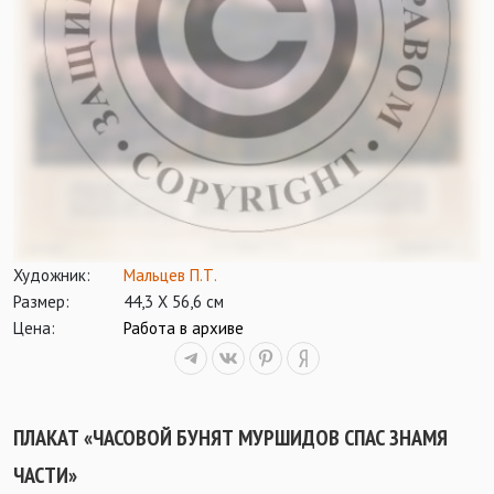
Художник:
Мальцев П.Т.
Размер:
44,3 Х 56,6 см
Цена:
Работа в архиве
ПЛАКАТ «ЧАСОВОЙ БУНЯТ МУРШИДОВ СПАС ЗНАМЯ
ЧАСТИ»