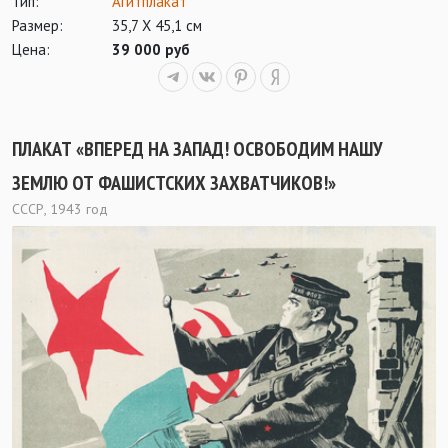
Тип:
Агитплакат
Размер:
35,7 Х 45,1 см
Цена:
39 000 руб
ПЛАКАТ «ВПЕРЕД НА ЗАПАД! ОСВОБОДИМ НАШУ
ЗЕМЛЮ ОТ ФАШИСТСКИХ ЗАХВАТЧИКОВ!»
СССР, 1943 год