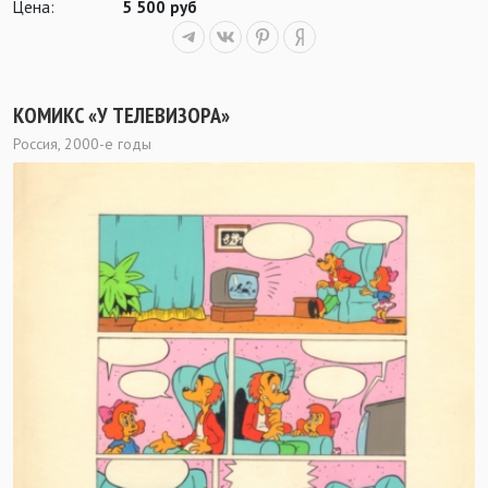
Цена:
5 500 руб
КОМИКС «У ТЕЛЕВИЗОРА»
Россия, 2000-е годы