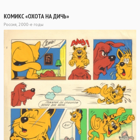
КОМИКС «ОХОТА НА ДИЧЬ»
Россия, 2000-е годы