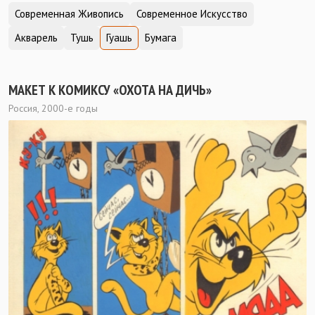
Современная Живопись
Современное Искусство
Акварель
Тушь
Гуашь
Бумага
МАКЕТ К КОМИКСУ «ОХОТА НА ДИЧЬ»
Россия, 2000-е годы