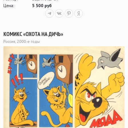
Цена:
5 500 руб
КОМИКС «ОХОТА НА ДИЧЬ»
Россия, 2000-е годы