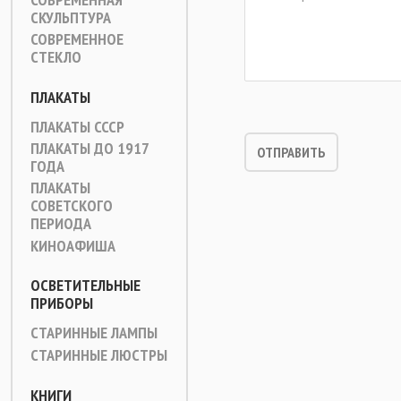
СКУЛЬПТУРА
СОВРЕМЕННОЕ
СТЕКЛО
ПЛАКАТЫ
ПЛАКАТЫ СССР
ПЛАКАТЫ ДО 1917
ГОДА
ПЛАКАТЫ
СОВЕТСКОГО
ПЕРИОДА
КИНОАФИША
ОСВЕТИТЕЛЬНЫЕ
ПРИБОРЫ
СТАРИННЫЕ ЛАМПЫ
СТАРИННЫЕ ЛЮСТРЫ
КНИГИ