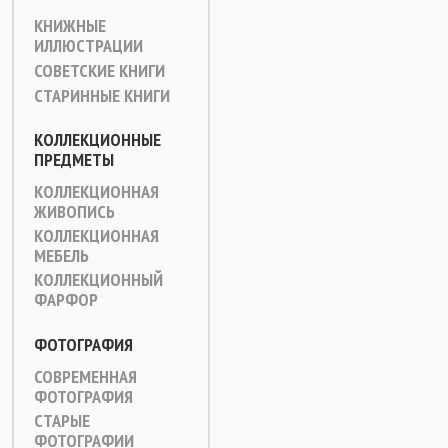
КНИЖНЫЕ
ИЛЛЮСТРАЦИИ
СОВЕТСКИЕ КНИГИ
СТАРИННЫЕ КНИГИ
КОЛЛЕКЦИОННЫЕ
ПРЕДМЕТЫ
КОЛЛЕКЦИОННАЯ
ЖИВОПИСЬ
КОЛЛЕКЦИОННАЯ
МЕБЕЛЬ
КОЛЛЕКЦИОННЫЙ
ФАРФОР
ФОТОГРАФИЯ
СОВРЕМЕННАЯ
ФОТОГРАФИЯ
СТАРЫЕ
ФОТОГРАФИИ