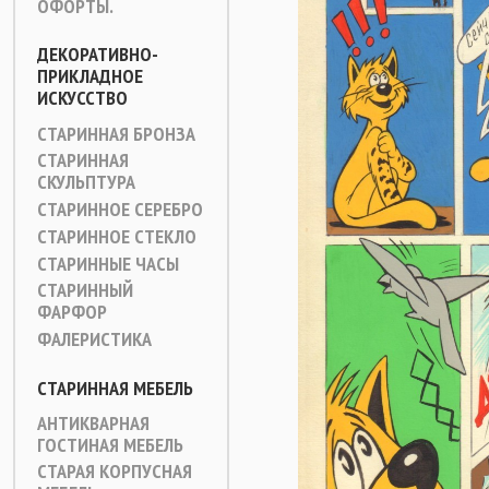
ОФОРТЫ.
ДЕКОРАТИВНО-
ПРИКЛАДНОЕ
ИСКУССТВО
СТАРИННАЯ БРОНЗА
СТАРИННАЯ
СКУЛЬПТУРА
СТАРИННОЕ СЕРЕБРО
СТАРИННОЕ СТЕКЛО
СТАРИННЫЕ ЧАСЫ
СТАРИННЫЙ
ФАРФОР
ФАЛЕРИСТИКА
СТАРИННАЯ МЕБЕЛЬ
АНТИКВАРНАЯ
ГОСТИНАЯ МЕБЕЛЬ
СТАРАЯ КОРПУСНАЯ