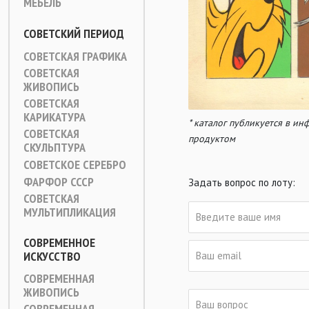
МЕБЕЛЬ
СОВЕТСКИЙ ПЕРИОД
СОВЕТСКАЯ ГРАФИКА
СОВЕТСКАЯ
ЖИВОПИСЬ
СОВЕТСКАЯ
КАРИКАТУРА
* каталог публикуется в и
СОВЕТСКАЯ
продуктом
СКУЛЬПТУРА
СОВЕТСКОЕ СЕРЕБРО
ФАРФОР СССР
Задать вопрос по лоту:
СОВЕТСКАЯ
МУЛЬТИПЛИКАЦИЯ
СОВРЕМЕННОЕ
ИСКУССТВО
СОВРЕМЕННАЯ
ЖИВОПИСЬ
СОВРЕМЕННАЯ