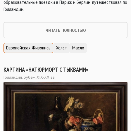
образовательные поездки в Париж и Берлин, путешествовал по
Голландии.
ЧИТАТЬ ПОЛНОСТЬЮ
Европейская Живопись
Холст
Масло
КАРТИНА «НАТЮРМОРТ С ТЫКВАМИ»
Голландия, рубеж XIX-ХХ вв.