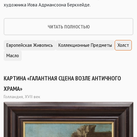
художника Иова Адриансоона Беркхейде.
ЧИТАТЬ ПОЛНОСТЬЮ
Европейская Живопись
Коллекционные Предметы
Холст
Масло
КАРТИНА «ГАЛАНТНАЯ СЦЕНА ВОЗЛЕ АНТИЧНОГО
ХРАМА»
Голландия, XVII век