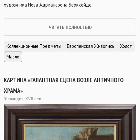
художника Иова Адриансоона Беркхейде.
ЧИТАТЬ ПОЛНОСТЬЮ
Коллекционные Предметы
Европейская Живопись
Холст
Масло
КАРТИНА «ГАЛАНТНАЯ СЦЕНА ВОЗЛЕ АНТИЧНОГО
ХРАМА»
Голландия, XVII век