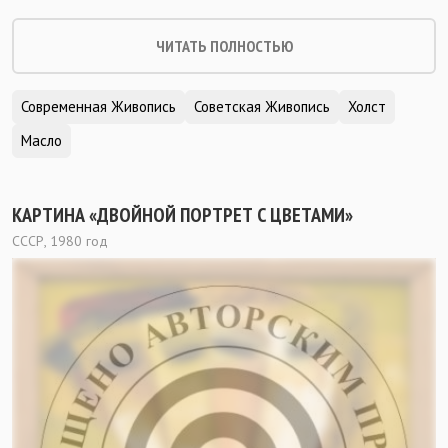
ЧИТАТЬ ПОЛНОСТЬЮ
Современная Живопись
Советская Живопись
Холст
Масло
КАРТИНА «ДВОЙНОЙ ПОРТРЕТ С ЦВЕТАМИ»
СССР, 1980 год