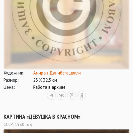
Художник:
Амиран Данибегашвили
Размер:
23 Х 32,5 см
Цена:
Работа в архиве
КАРТИНА «ДЕВУШКА В КРАСНОМ»
СССР, 1980 год