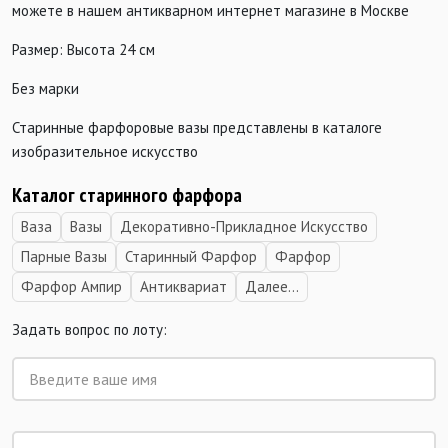
можете в нашем антикварном интернет магазине в Москве
Размер: Высота 24 см
Без марки
Старинные фарфоровые вазы представлены в каталоге
изобразительное искусство
Каталог старинного фарфора
Ваза
Вазы
Декоративно-Прикладное Искусство
Парные Вазы
Старинный Фарфор
Фарфор
Фарфор Ампир
Антиквариат
Далее...
Задать вопрос по лоту: