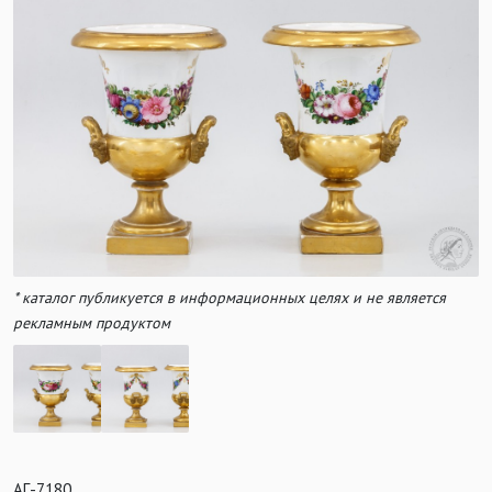
* каталог публикуется в информационных целях и не является
рекламным продуктом
АГ-7180